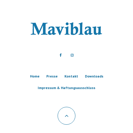
Home
Presse
Kontakt
Downloads
Impressum & Haftungsausschluss