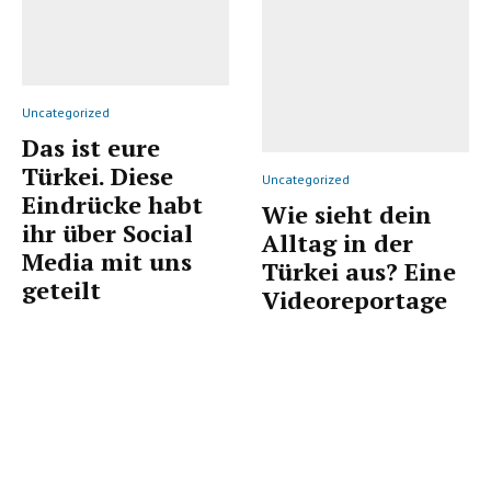
Uncategorized
Das ist eure
Türkei. Diese
Uncategorized
Eindrücke habt
Wie sieht dein
ihr über Social
Alltag in der
Media mit uns
Türkei aus? Eine
geteilt
Videoreportage