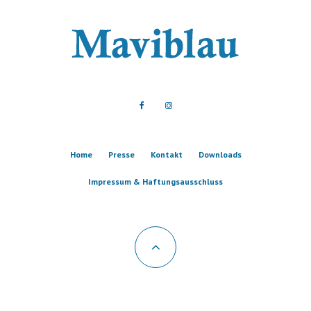
Home
Presse
Kontakt
Downloads
Impressum & Haftungsausschluss