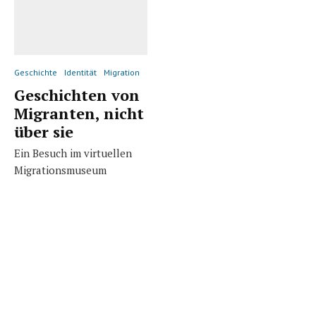
Geschichte
Identität
Migration
Geschichten von
Migranten, nicht
über sie
Ein Besuch im virtuellen
Migrationsmuseum