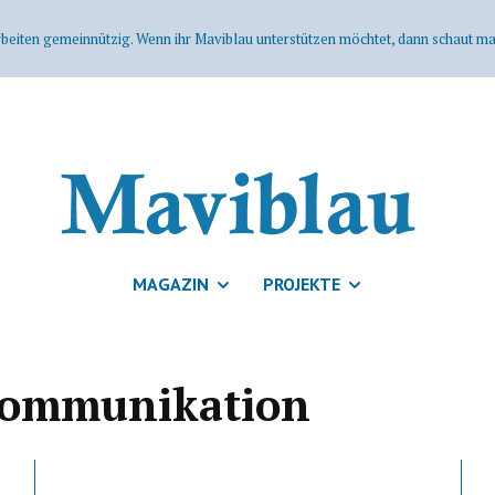
rbeiten gemeinnützig. Wenn ihr Maviblau unterstützen möchtet, dann schaut mal
MAGAZIN
PROJEKTE
 Kommunikation