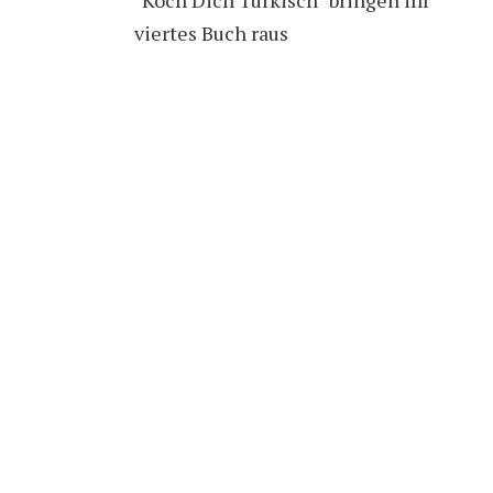
viertes Buch raus