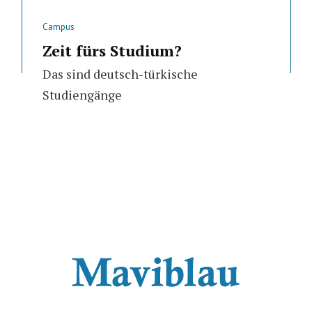
Campus
Zeit fürs Studium?
Das sind deutsch-türkische
Studiengänge