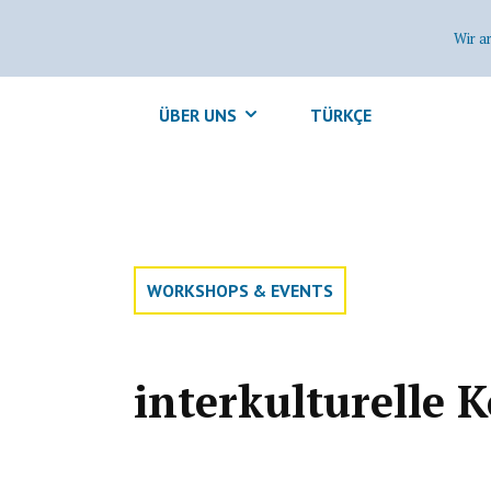
Wir a
ÜBER UNS
TÜRKÇE
WORKSHOPS & EVENTS
interkulturelle