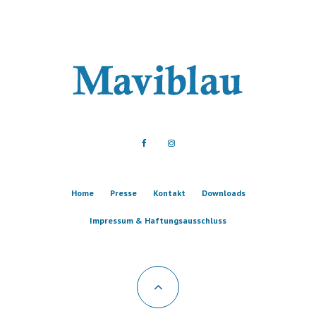
Home
Presse
Kontakt
Downloads
Impressum & Haftungsausschluss