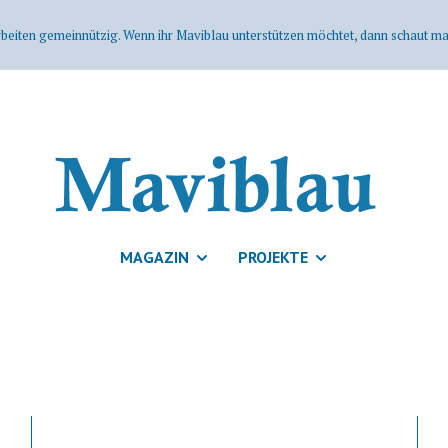
rbeiten gemeinnützig. Wenn ihr Maviblau unterstützen möchtet, dann schaut mal
MAGAZIN
PROJEKTE