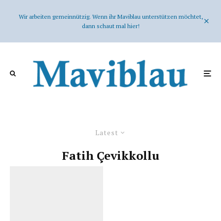
Wir arbeiten gemeinnützig. Wenn ihr Maviblau unterstützen möchtet,
dann schaut mal hier!
Latest
Fatih Çevikkollu