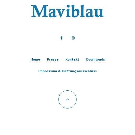
Home
Presse
Kontakt
Downloads
Impressum & Haftungsausschluss