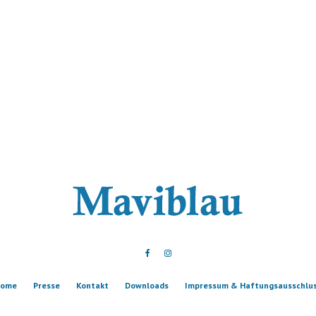
ome
Presse
Kontakt
Downloads
Impressum & Haftungsausschlu