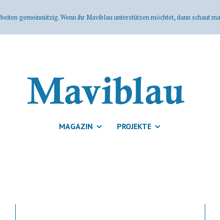
rbeiten gemeinnützig. Wenn ihr Maviblau unterstützen möchtet, dann schaut mal
MAGAZIN
PROJEKTE