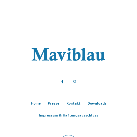
Home
Presse
Kontakt
Downloads
Impressum & Haftungsausschluss