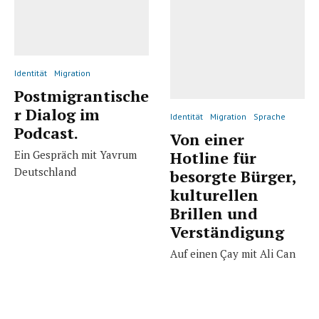
Identität
Migration
Postmigrantische
r Dialog im
Identität
Migration
Sprache
Podcast.
Von einer
Ein Gespräch mit Yavrum
Hotline für
Deutschland
besorgte Bürger,
kulturellen
Brillen und
Verständigung
Auf einen Çay mit Ali Can