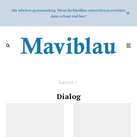
Wir arbeiten gemeinnützig. Wenn ihr Maviblau unterstützen möchtet,
dann schaut mal hier!
Latest
Dialog