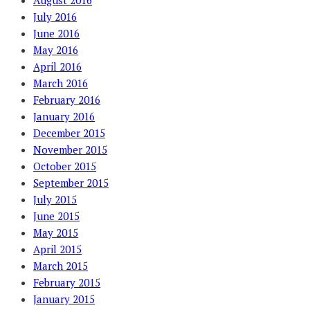
August 2016
July 2016
June 2016
May 2016
April 2016
March 2016
February 2016
January 2016
December 2015
November 2015
October 2015
September 2015
July 2015
June 2015
May 2015
April 2015
March 2015
February 2015
January 2015