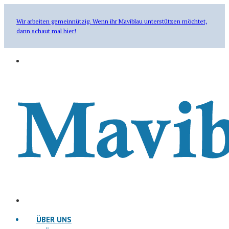
Wir arbeiten gemeinnützig. Wenn ihr Maviblau unterstützen möchtet,
dann schaut mal hier!
ÜBER UNS