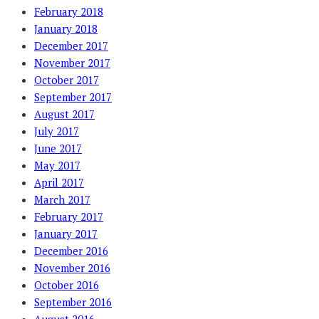
February 2018
January 2018
December 2017
November 2017
October 2017
September 2017
August 2017
July 2017
June 2017
May 2017
April 2017
March 2017
February 2017
January 2017
December 2016
November 2016
October 2016
September 2016