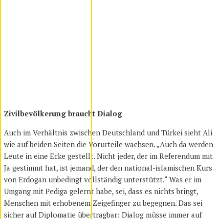
Zivilbevölkerung braucht Dialog
Auch im Verhältnis zwischen Deutschland und Türkei sieht Ali
wie auf beiden Seiten die Vorurteile wachsen. „Auch da werden
Leute in eine Ecke gestellt. Nicht jeder, der im Referendum mit
Ja gestimmt hat, ist jemand, der den national-islamischen Kurs
von Erdogan unbedingt vollständig unterstützt.“ Was er im
Umgang mit Pediga gelernt habe, sei, dass es nichts bringt,
Menschen mit erhobenem Zeigefinger zu begegnen. Das sei
sicher auf Diplomatie übertragbar: Dialog müsse immer auf