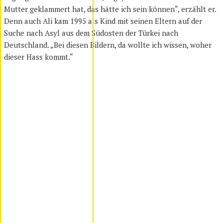
Mutter geklammert hat, das hätte ich sein können“, erzählt er.
Denn auch Ali kam 1995 als Kind mit seinen Eltern auf der
Suche nach Asyl aus dem Südosten der Türkei nach
Deutschland. „Bei diesen Bildern, da wollte ich wissen, woher
dieser Hass kommt.“