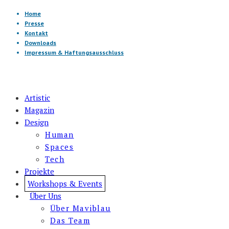
Home
Presse
Kontakt
Downloads
Impressum & Haftungsausschluss
Artistic
Magazin
Design
Human
Spaces
Tech
Projekte
Workshops & Events
Über Uns
Über Maviblau
Das Team