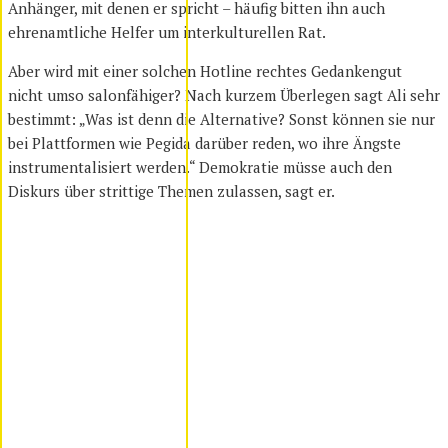
Anhänger, mit denen er spricht – häufig bitten ihn auch
ehrenamtliche Helfer um interkulturellen Rat.
Aber wird mit einer solchen Hotline rechtes Gedankengut
nicht umso salonfähiger? Nach kurzem Überlegen sagt Ali sehr
bestimmt: „Was ist denn die Alternative? Sonst können sie nur
bei Plattformen wie Pegida darüber reden, wo ihre Ängste
instrumentalisiert werden.“ Demokratie müsse auch den
Diskurs über strittige Themen zulassen, sagt er.