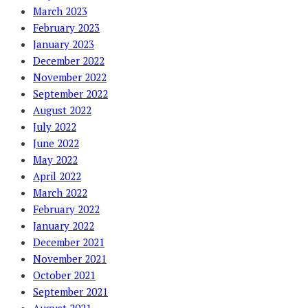
March 2023
February 2023
January 2023
December 2022
November 2022
September 2022
August 2022
July 2022
June 2022
May 2022
April 2022
March 2022
February 2022
January 2022
December 2021
November 2021
October 2021
September 2021