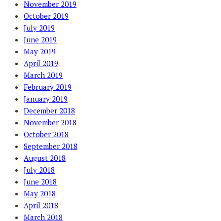
November 2019
October 2019
July 2019
June 2019
May 2019
April 2019
March 2019
February 2019
January 2019
December 2018
November 2018
October 2018
September 2018
August 2018
July 2018
June 2018
May 2018
April 2018
March 2018