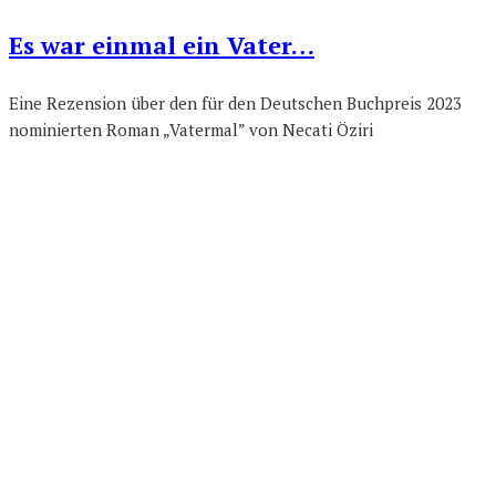
Es war einmal ein Vater…
Eine Rezension über den für den Deutschen Buchpreis 2023
nominierten Roman „Vatermal” von Necati Öziri