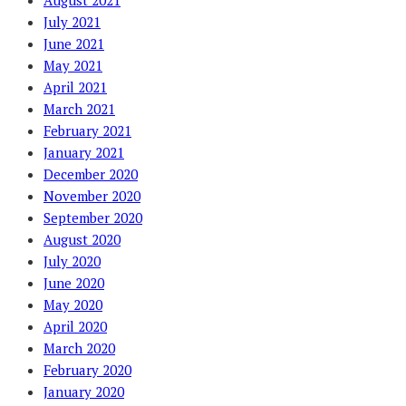
August 2021
July 2021
June 2021
May 2021
April 2021
March 2021
February 2021
January 2021
December 2020
November 2020
September 2020
August 2020
July 2020
June 2020
May 2020
April 2020
March 2020
February 2020
January 2020