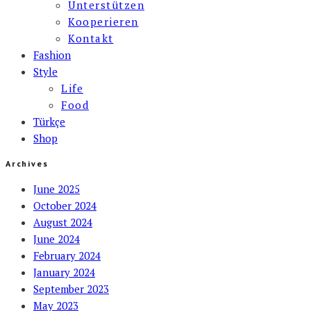
Unterstützen
Kooperieren
Kontakt
Fashion
Style
Life
Food
Türkçe
Shop
Archives
June 2025
October 2024
August 2024
June 2024
February 2024
January 2024
September 2023
May 2023