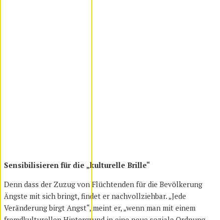
Sensibilisieren für die „kulturelle Brille“
Denn dass der Zuzug von Flüchtenden für die Bevölkerung
Ängste mit sich bringt, findet er nachvollziehbar. „Jede
Veränderung birgt Angst“, meint er, „wenn man mit einem
fremdkulturellen Hintergrund in eine neue soziale Ordnung