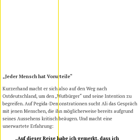
„Jeder Mensch hat Vorurteile“
Kurzerhand macht er sich also auf den Weg nach
Ostdeutschland, um den „Wutbürger“ und seine Intention zu
begreifen. Auf Pegida-Demonstrationen sucht Ali das Gespräch
mit jenen Menschen, die ihn möglicherweise bereits aufgrund
seines Aussehens kritisch beäugen. Und macht eine
unerwartete Erfahrung:
„Auf dieser Reise habe ich gemerkt, dass ich