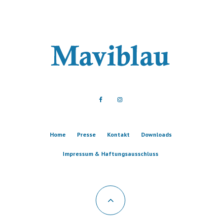
Home
Presse
Kontakt
Downloads
Impressum & Haftungsausschluss