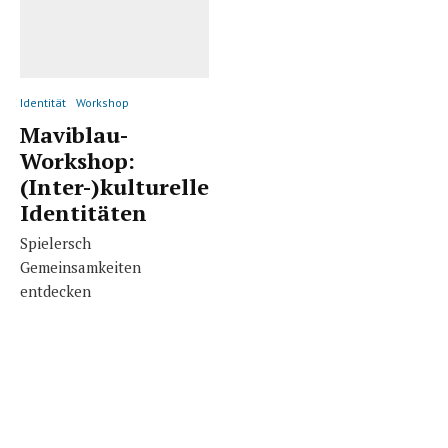
Identität
Workshop
Maviblau-
Workshop:
(Inter-)kulturelle
Identitäten
Spielersch
Gemeinsamkeiten
entdecken