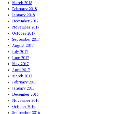
March 2018
February 2018
January 2018
December 2017
November 2017
October 2017
September 2017
August 2017
July 2017
June 2017
May 2017
April 2017
March 2017
February 2017
January 2017
December 2016
November 2016
October 2016
September 2016