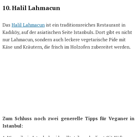
10. Halil Lahmacun
Das
Halil Lahmacun
ist ein traditionsreiches Restaurant in
Kadıköy, auf der asiatischen Seite Istanbuls. Dort gibt es nicht
nur Lahmacun, sondern auch leckere vegetarische Pide mit
Käse und Kräutern, die frisch im Holzofen zubereitet werden.
Zum Schluss noch zwei generelle Tipps für Veganer in
Istanbul: