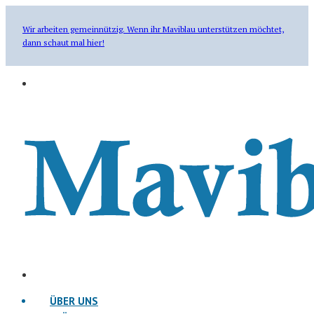
Wir arbeiten gemeinnützig. Wenn ihr Maviblau unterstützen möchtet,
dann schaut mal hier!
ÜBER UNS