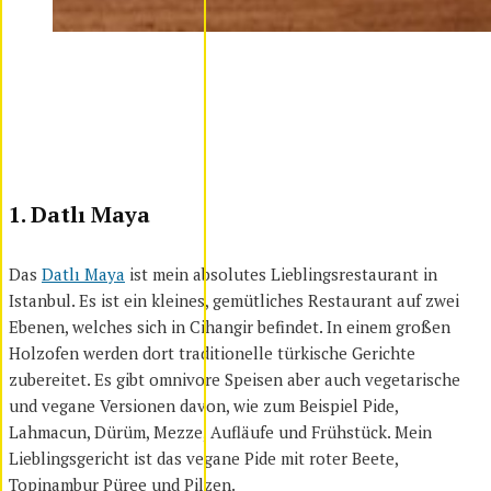
1. Datlı Maya
Das
Datlı Maya
ist mein absolutes Lieblingsrestaurant in
Istanbul. Es ist ein kleines, gemütliches Restaurant auf zwei
Ebenen, welches sich in Cihangir befindet. In einem großen
Holzofen werden dort traditionelle türkische Gerichte
zubereitet. Es gibt omnivore Speisen aber auch vegetarische
und vegane Versionen davon, wie zum Beispiel Pide,
Lahmacun, Dürüm, Mezze, Aufläufe und Frühstück. Mein
Lieblingsgericht ist das vegane Pide mit roter Beete,
Topinambur Püree und Pilzen.