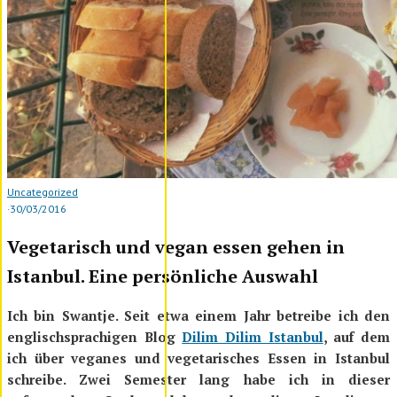
Uncategorized
·
30/03/2016
Vegetarisch und vegan essen gehen in
Istanbul. Eine persönliche Auswahl
Ich bin Swantje. Seit etwa einem Jahr betreibe ich den
englischsprachigen Blog
Dilim Dilim Istanbul
, auf dem
ich über veganes und vegetarisches Essen in Istanbul
schreibe. Zwei Semester lang habe ich in dieser