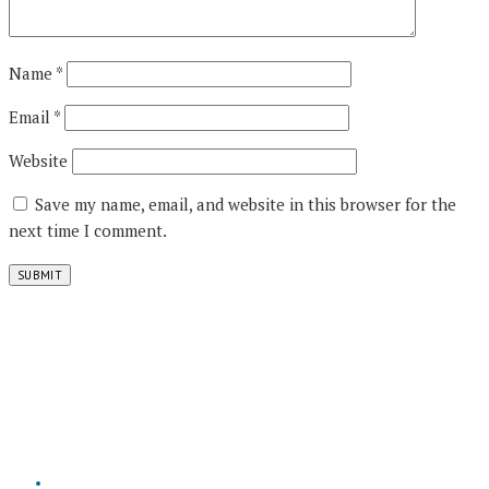
Name
*
Email
*
Website
Save my name, email, and website in this browser for the
next time I comment.