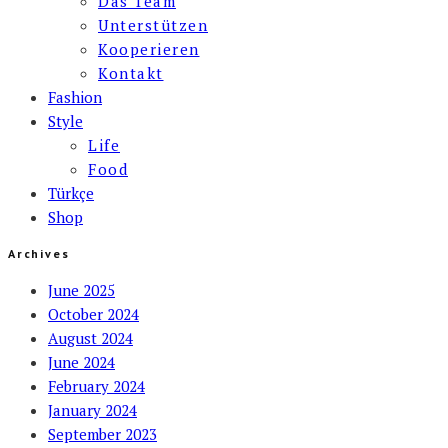
Das Team
Unterstützen
Kooperieren
Kontakt
Fashion
Style
Life
Food
Türkçe
Shop
Archives
June 2025
October 2024
August 2024
June 2024
February 2024
January 2024
September 2023