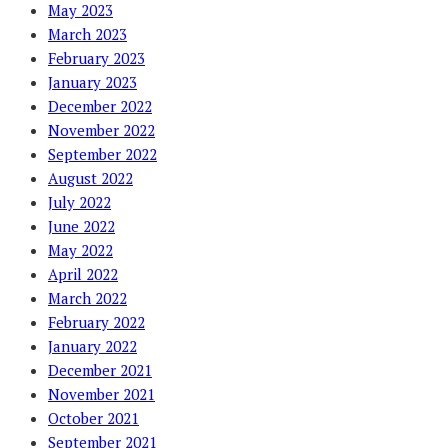
May 2023
March 2023
February 2023
January 2023
December 2022
November 2022
September 2022
August 2022
July 2022
June 2022
May 2022
April 2022
March 2022
February 2022
January 2022
December 2021
November 2021
October 2021
September 2021