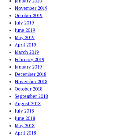
January 2020
November 2019
October 2019
July 2019
June 2019
May 2019
April 2019
March 2019
February 2019
January 2019
December 2018
November 2018
October 2018
September 2018
August 2018
July 2018
June 2018
May 2018
April 2018