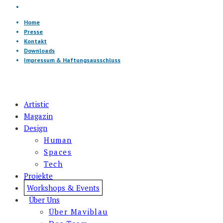
Home
Presse
Kontakt
Downloads
Impressum & Haftungsausschluss
Artistic
Magazin
Design
Human
Spaces
Tech
Projekte
Workshops & Events
Über Uns
Über Maviblau