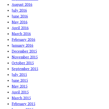
August 2016
July 2016
June 2016
May 2016
April 2016
March 2016
February 2016
January 2016
December 2015
November 2015
October 2015
September 2015
July 2015
June 2015
May 2015
April 2015
March 2015
February 2015