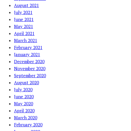
August 2021
July 2021
June 2021
May 2021
April 2021
March 2021
February 2021
January 2021
December 2020
November 2020
September 2020
August 2020
July 2020
June 2020
May 2020
April 2020
March 2020
February 2020