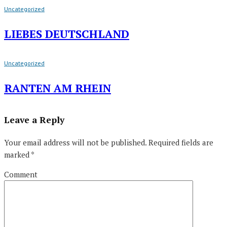
Uncategorized
LIEBES DEUTSCHLAND
Uncategorized
RANTEN AM RHEIN
Leave a Reply
Your email address will not be published.
Required fields are
marked
*
Comment