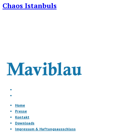
Chaos Istanbuls
Home
Presse
Kontakt
Downloads
Impressum & Haftungsausschluss