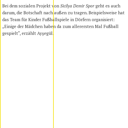
Bei dem sozialen Projekt von
Sicilya Demir Spor
geht es auch
darum, die Botschaft nach außen zu tragen. Beispielsweise hat
das Team für Kinder Fußballspiele in Dörfern organisiert:
„Einige der Mädchen haben da zum allerersten Mal Fußball
gespielt“, erzählt Ayşegül.