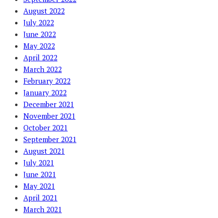
August 2022
July 2022
June 2022
May 2022
April 2022
March 2022
February 2022
January 2022
December 2021
November 2021
October 2021
September 2021
August 2021
July 2021
June 2021
May 2021
April 2021
March 2021