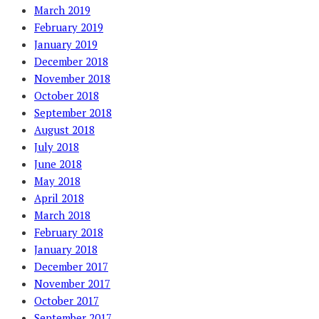
March 2019
February 2019
January 2019
December 2018
November 2018
October 2018
September 2018
August 2018
July 2018
June 2018
May 2018
April 2018
March 2018
February 2018
January 2018
December 2017
November 2017
October 2017
September 2017