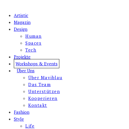
Artistic
Magazin
Design
Human
Spaces
Tech
Projekte
Workshops & Events
Über Uns
Über Maviblau
Das Team
Unterstützen
Kooperieren
Kontakt
Fashion
Style
Life