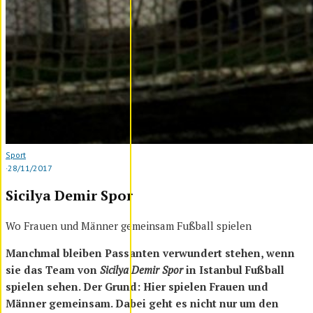
Sport
·
28/11/2017
Sicilya Demir Spor
Wo Frauen und Männer gemeinsam Fußball spielen
Manchmal bleiben Passanten verwundert stehen, wenn
sie das Team von
Sicilya Demir Spor
in Istanbul Fußball
spielen sehen. Der Grund: Hier spielen Frauen und
Männer gemeinsam. Dabei geht es nicht nur um den