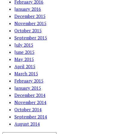
February 2016
January 2016
December 2015
November 2015
October 2015
September 2015
July 2015
June 2015
May 2015
April 2015
March 2015
February 2015
January 2015
December 2014
November 2014
October 2014
September 2014
August 2014