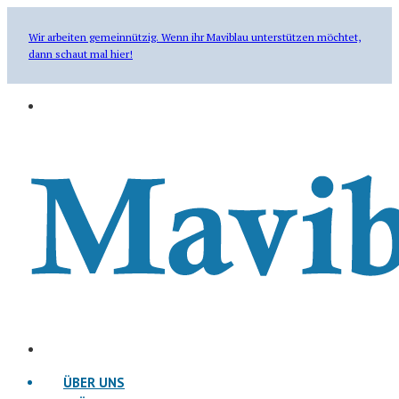
Wir arbeiten gemeinnützig. Wenn ihr Maviblau unterstützen möchtet,
dann schaut mal hier!
ÜBER UNS