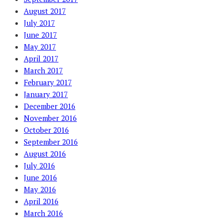
August 2017
July 2017
June 2017
May 2017
April 2017
March 2017
February 2017
January 2017
December 2016
November 2016
October 2016
September 2016
August 2016
July 2016
June 2016
May 2016
April 2016
March 2016