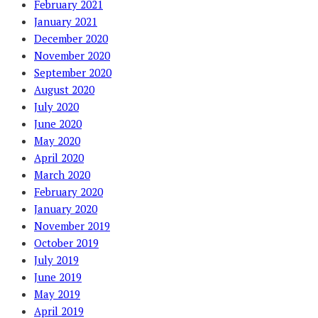
February 2021
January 2021
December 2020
November 2020
September 2020
August 2020
July 2020
June 2020
May 2020
April 2020
March 2020
February 2020
January 2020
November 2019
October 2019
July 2019
June 2019
May 2019
April 2019