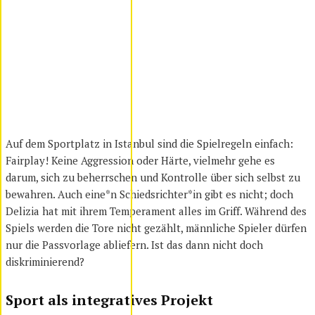
Auf dem Sportplatz in Istanbul sind die Spielregeln einfach:
Fairplay! Keine Aggression oder Härte, vielmehr gehe es
darum, sich zu beherrschen und Kontrolle über sich selbst zu
bewahren. Auch eine*n Schiedsrichter*in gibt es nicht; doch
Delizia hat mit ihrem Temperament alles im Griff. Während des
Spiels werden die Tore nicht gezählt, männliche Spieler dürfen
nur die Passvorlage abliefern. Ist das dann nicht doch
diskriminierend?
Sport als integratives Projekt