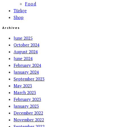
Food
Türkçe
Shop
Archives
June 2025
October 2024
August 2024
June 2024
February 2024
January 2024
September 2023
May 2023
March 2023
February 2023
January 2023
December 2022
November 2022
September 2022