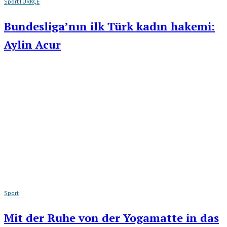
Sport
TÜRKÇE
Bundesliga’nın ilk Türk kadın hakemi:
Aylin Acur
Sport
Mit der Ruhe von der Yogamatte in das