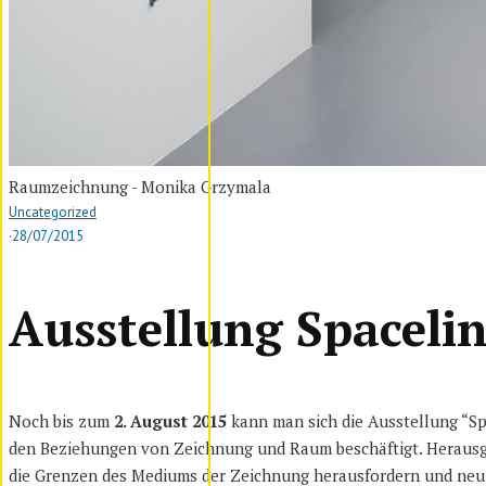
Raumzeichnung - Monika Grzymala
Uncategorized
·
28/07/2015
Ausstellung Spaceli
Noch bis zum
2. August 2015
kann man sich die Ausstellung “Spa
den Beziehungen von Zeichnung und Raum beschäftigt. Herausg
die Grenzen des Mediums der Zeichnung herausfordern und neu