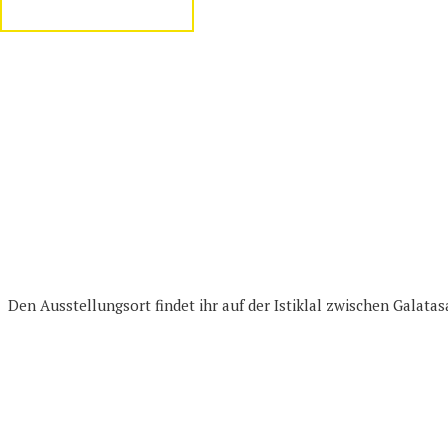
Den Ausstellungsort findet ihr auf der Istiklal zwischen Galata