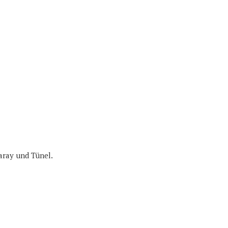
saray und Tünel.