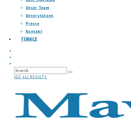
Unser Team
Unterstützen
Presse
Kontakt
TÜRKÇE
SEE ALL RESULTS