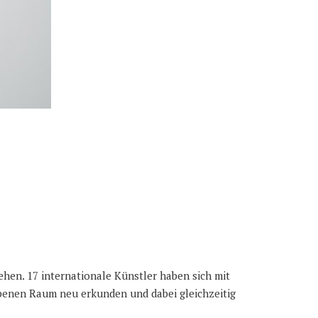
ehen. 17 internationale Künstler haben sich mit
enen Raum neu erkunden und dabei gleichzeitig