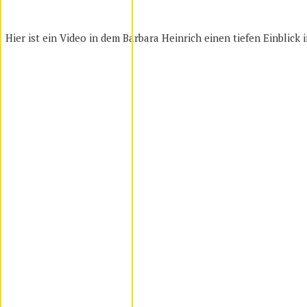
Hier ist ein Video in dem Barbara Heinrich einen tiefen Einblick 