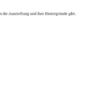
in die Ausstellung und ihre Hintergründe gibt.