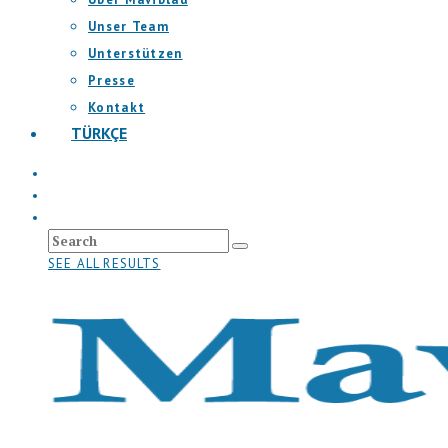
Unser Team
Unterstützen
Presse
Kontakt
TÜRKÇE
SEE ALL RESULTS