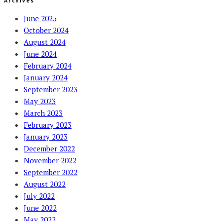
Archives
June 2025
October 2024
August 2024
June 2024
February 2024
January 2024
September 2023
May 2023
March 2023
February 2023
January 2023
December 2022
November 2022
September 2022
August 2022
July 2022
June 2022
May 2022