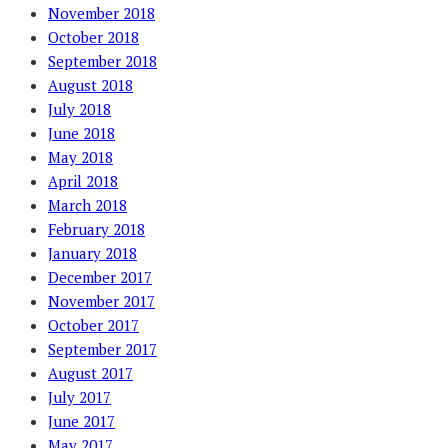
November 2018
October 2018
September 2018
August 2018
July 2018
June 2018
May 2018
April 2018
March 2018
February 2018
January 2018
December 2017
November 2017
October 2017
September 2017
August 2017
July 2017
June 2017
May 2017