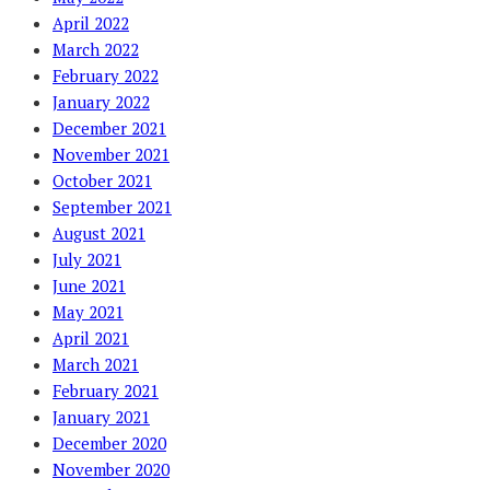
April 2022
March 2022
February 2022
January 2022
December 2021
November 2021
October 2021
September 2021
August 2021
July 2021
June 2021
May 2021
April 2021
March 2021
February 2021
January 2021
December 2020
November 2020