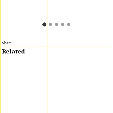
Share
Related