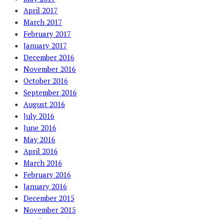
April 2017
March 2017
February 2017
January 2017
December 2016
November 2016
October 2016
September 2016
August 2016
July 2016
June 2016
May 2016
April 2016
March 2016
February 2016
January 2016
December 2015
November 2015