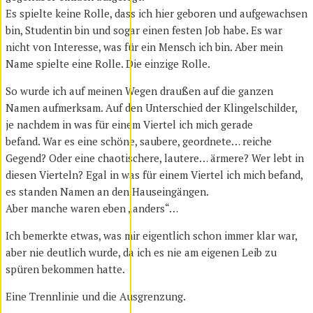
Es spielte keine Rolle, dass ich hier geboren und aufgewachsen
bin, Studentin bin und sogar einen festen Job habe. Es war
nicht von Interesse, was für ein Mensch ich bin. Aber mein
Name spielte eine Rolle. Die einzige Rolle.
So wurde ich auf meinen Wegen draußen auf die ganzen
Namen aufmerksam. Auf den Unterschied der Klingelschilder,
je nachdem in was für einem Viertel ich mich gerade
befand. War es eine schöne, saubere, geordnete… reiche
Gegend? Oder eine chaotischere, lautere… ärmere? Wer lebt in
diesen Vierteln? Egal in was für einem Viertel ich mich befand,
es standen Namen an den Hauseingängen.
Aber manche waren eben „anders“…
Ich bemerkte etwas, was mir eigentlich schon immer klar war,
aber nie deutlich wurde, da ich es nie am eigenen Leib zu
spüren bekommen hatte.
Eine Trennlinie und die Ausgrenzung.