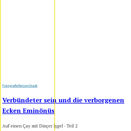
Fotografie
Reisen
Stadt
Verbündeter sein und die verborgenen
Ecken Eminönüs
Auf einen Çay mit Dinçer İşgel - Teil 2