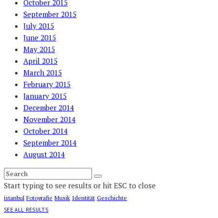
October 2015
September 2015
July 2015
June 2015
May 2015
April 2015
March 2015
February 2015
January 2015
December 2014
November 2014
October 2014
September 2014
August 2014
Start typing to see results or hit ESC to close
istanbul
Fotografie
Musik
Identität
Geschichte
SEE ALL RESULTS