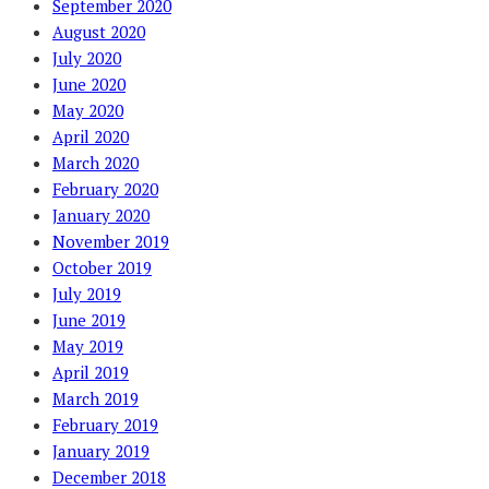
September 2020
August 2020
July 2020
June 2020
May 2020
April 2020
March 2020
February 2020
January 2020
November 2019
October 2019
July 2019
June 2019
May 2019
April 2019
March 2019
February 2019
January 2019
December 2018