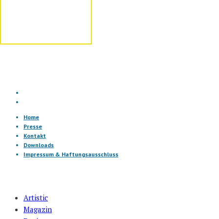
Home
Presse
Kontakt
Downloads
Impressum & Haftungsausschluss
Artistic
Magazin