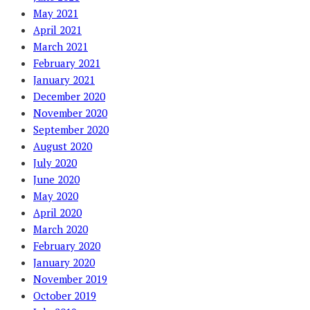
May 2021
April 2021
March 2021
February 2021
January 2021
December 2020
November 2020
September 2020
August 2020
July 2020
June 2020
May 2020
April 2020
March 2020
February 2020
January 2020
November 2019
October 2019