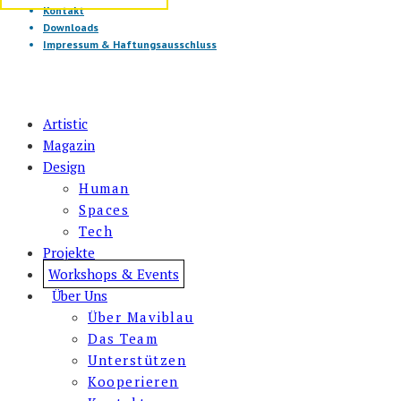
Kontakt
Downloads
Impressum & Haftungsausschluss
Artistic
Magazin
Design
Human
Spaces
Tech
Projekte
Workshops & Events
Über Uns
Über Maviblau
Das Team
Unterstützen
Kooperieren