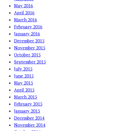
May 2016
April 2016
March 2016
February 2016
January 2016
December 2015
November 2015
October 2015
September 2015
July 2015
June 2015
May 2015
April 2015
March 2015
February 2015
January 2015
December 2014
November 2014