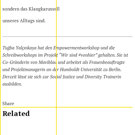
sondern das Klangkarussell
unseres Alltags sind.
Tuğba Yalçınkaya hat den Empowermentworkshop und die
Schreibworkshops im Projekt “Wir sind #vonhier” gehalten. Sie ist
Co-Gründerin von Maviblau und arbeitet als Frauenbeauftragte
und Projektmanagerin an der Humboldt-Universität zu Berlin.
Derzeit lässt sie sich zur Social Justice und Diversity Trainerin
ausbilden.
Share
Related