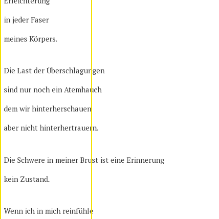
Erleichterung
in jeder Faser
meines Körpers.
Die Last der Überschlagungen
sind nur noch ein Atemhauch
dem wir hinterherschauen
aber nicht hinterhertrauern.
Die Schwere in meiner Brust ist eine Erinnerung
kein Zustand.
Wenn ich in mich reinfühle