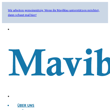
Wir arbeiten gemeinnützig. Wenn ihr Maviblau unterstützen möchtet,
dann schaut mal hier!
ÜBER UNS