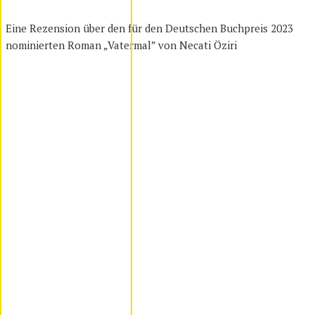
Eine Rezension über den für den Deutschen Buchpreis 2023
nominierten Roman „Vatermal” von Necati Öziri