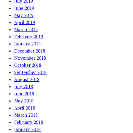
July 2019
June 2019
May 2019
April 2019
March 2019
February 2019
January 2019
December 2018
November 2018
October 2018
September 2018
August 2018
July 2018
June 2018
May 2018
April 2018
March 2018
February 2018
January 2018