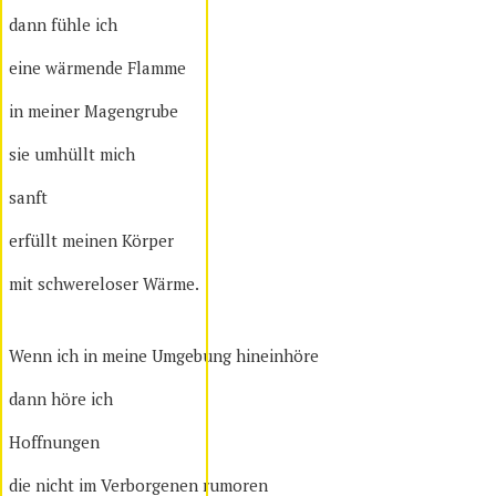
dann fühle ich
eine wärmende Flamme
in meiner Magengrube
sie umhüllt mich
sanft
erfüllt meinen Körper
mit schwereloser Wärme.
Wenn ich in meine Umgebung hineinhöre
dann höre ich
Hoffnungen
die nicht im Verborgenen rumoren