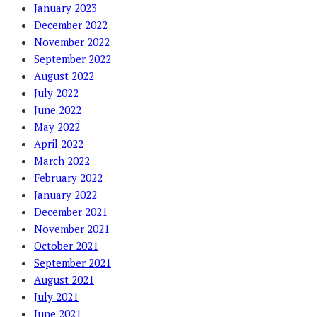
January 2023
December 2022
November 2022
September 2022
August 2022
July 2022
June 2022
May 2022
April 2022
March 2022
February 2022
January 2022
December 2021
November 2021
October 2021
September 2021
August 2021
July 2021
June 2021