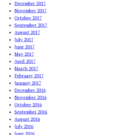
December 2017
November 2017
October 2017
September 2017
August 2017
July 2017
June 2017
May 2017
April 2017
March 2017
February 2017
January 2017
December 2016
November 2016
October 2016
September 2016
August 2016
July 2016
June 2016