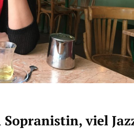
 Sopranistin, viel Ja