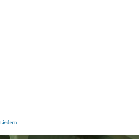
 Liedern