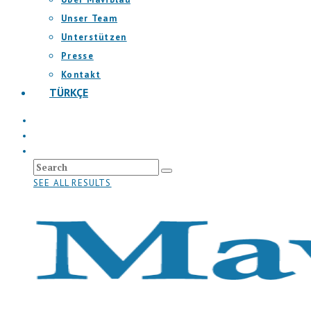
Unser Team
Unterstützen
Presse
Kontakt
TÜRKÇE
SEE ALL RESULTS