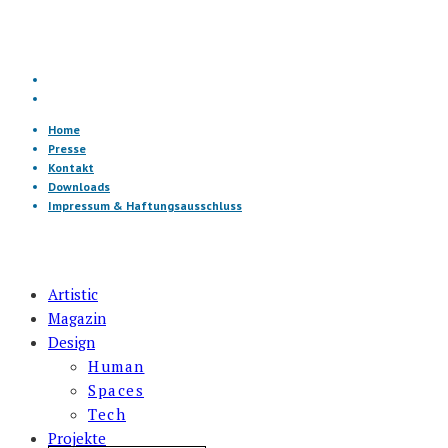
Home
Presse
Kontakt
Downloads
Impressum & Haftungsausschluss
Artistic
Magazin
Design
Human
Spaces
Tech
Projekte