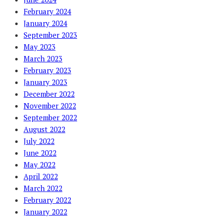
February 2024
January 2024
September 2023
May 2023
March 2023
February 2023
January 2023
December 2022
November 2022
September 2022
August 2022
July 2022
June 2022
May 2022
April 2022
March 2022
February 2022
January 2022