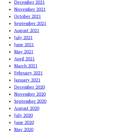
December 2021
November 2021
October 2021
September 2021
August 2021
July 2021
June 2021
May 2021
April 2021
March 2021
February 2021
January 2021
December 2020
November 2020
September 2020
August 2020
July 2020
June 2020
May 2020