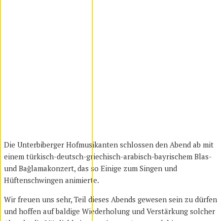
Die Unterbiberger Hofmusikanten schlossen den Abend ab mit
einem türkisch-deutsch-griechisch-arabisch-bayrischem Blas-
und Bağlamakonzert, das so Einige zum Singen und
Hüftenschwingen animierte.
Wir freuen uns sehr, Teil dieses Abends gewesen sein zu dürfen
und hoffen auf baldige Wiederholung und Verstärkung solcher