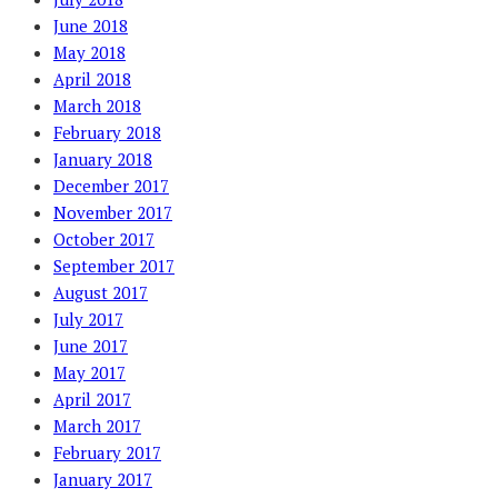
June 2018
May 2018
April 2018
March 2018
February 2018
January 2018
December 2017
November 2017
October 2017
September 2017
August 2017
July 2017
June 2017
May 2017
April 2017
March 2017
February 2017
January 2017