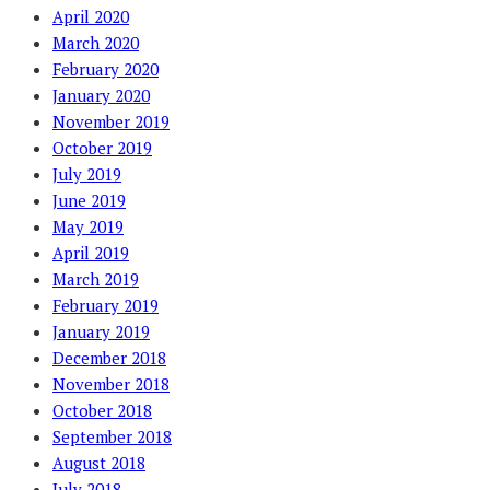
April 2020
March 2020
February 2020
January 2020
November 2019
October 2019
July 2019
June 2019
May 2019
April 2019
March 2019
February 2019
January 2019
December 2018
November 2018
October 2018
September 2018
August 2018
July 2018