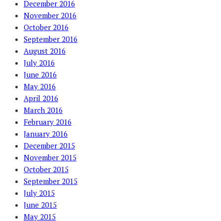
December 2016
November 2016
October 2016
September 2016
August 2016
July 2016
June 2016
May 2016
April 2016
March 2016
February 2016
January 2016
December 2015
November 2015
October 2015
September 2015
July 2015
June 2015
May 2015