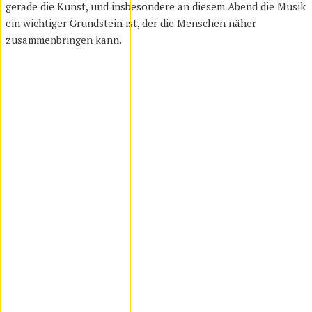
gerade die Kunst, und insbesondere an diesem Abend die Musik
ein wichtiger Grundstein ist, der die Menschen näher
zusammenbringen kann.