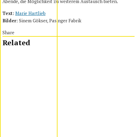
Abende, die Möglichkeit zu weiterem Austausch bieten.
Text:
Marie Hartlieb
Bilder:
Sinem Gökser, Pasinger Fabrik
Share
Related