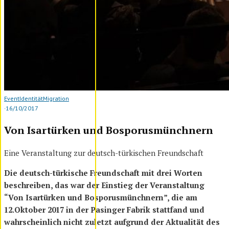
Event
Identität
Migration
·
16/10/2017
Von Isartürken und Bosporusmünchnern
Eine Veranstaltung zur deutsch-türkischen Freundschaft
Die deutsch-türkische Freundschaft mit drei Worten
beschreiben, das war der Einstieg der Veranstaltung
“Von Isartürken und Bosporusmünchnern”, die am
12.Oktober 2017 in der Pasinger Fabrik stattfand und
wahrscheinlich nicht zuletzt aufgrund der Aktualität des