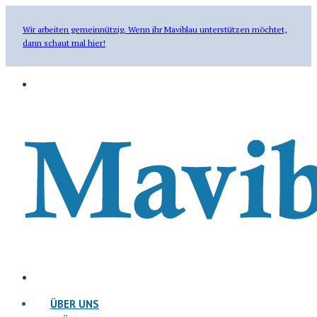
Wir arbeiten gemeinnützig. Wenn ihr Maviblau unterstützen möchtet,
dann schaut mal hier!
ÜBER UNS