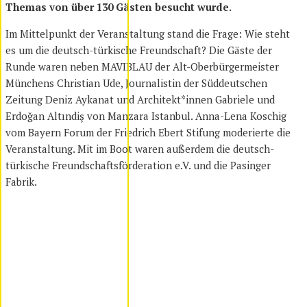
Themas von über 130 Gästen besucht wurde.
Im Mittelpunkt der Veranstaltung stand die Frage: Wie steht
es um die deutsch-türkische Freundschaft? Die Gäste der
Runde waren neben MAVIBLAU der Alt-Oberbürgermeister
Münchens Christian Ude, Journalistin der Süddeutschen
Zeitung Deniz Aykanat und Architekt*innen Gabriele und
Erdoğan Altındiş von Manzara Istanbul. Anna-Lena Koschig
vom Bayern Forum der Friedrich Ebert Stifung moderierte die
Veranstaltung. Mit im Boot waren außerdem die deutsch-
türkische Freundschaftsförderation e.V. und die Pasinger
Fabrik.