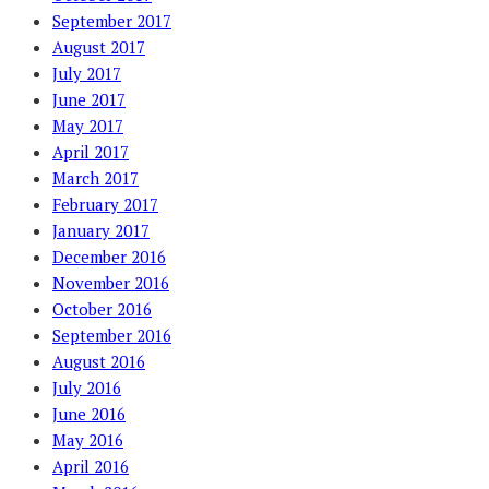
September 2017
August 2017
July 2017
June 2017
May 2017
April 2017
March 2017
February 2017
January 2017
December 2016
November 2016
October 2016
September 2016
August 2016
July 2016
June 2016
May 2016
April 2016