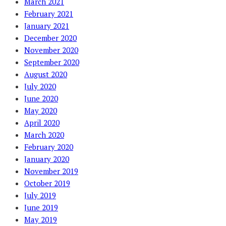
March 2021
February 2021
January 2021
December 2020
November 2020
September 2020
August 2020
July 2020
June 2020
May 2020
April 2020
March 2020
February 2020
January 2020
November 2019
October 2019
July 2019
June 2019
May 2019