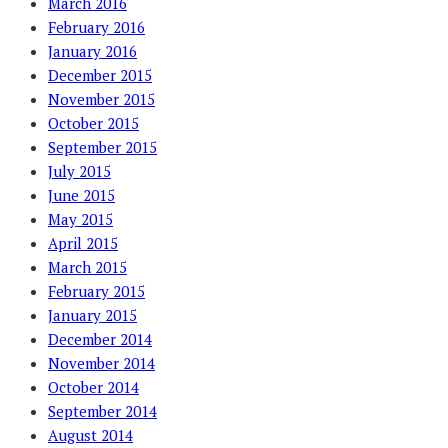
March 2016
February 2016
January 2016
December 2015
November 2015
October 2015
September 2015
July 2015
June 2015
May 2015
April 2015
March 2015
February 2015
January 2015
December 2014
November 2014
October 2014
September 2014
August 2014