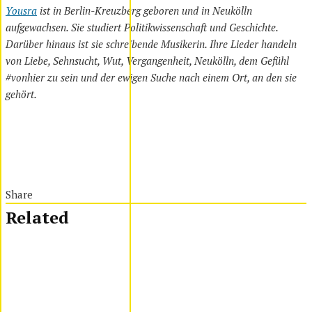
Yousra
ist in Berlin-Kreuzberg geboren und in Neukölln
aufgewachsen. Sie studiert Politikwissenschaft und Geschichte.
Darüber hinaus ist sie schreibende Musikerin. Ihre Lieder handeln
von Liebe, Sehnsucht, Wut, Vergangenheit, Neukölln, dem Gefühl
#vonhier zu sein und der ewigen Suche nach einem Ort, an den sie
gehört.
Share
Related