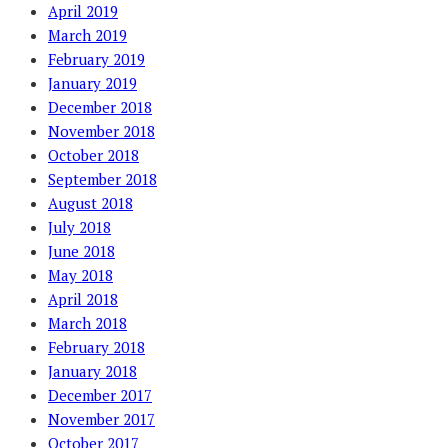
April 2019
March 2019
February 2019
January 2019
December 2018
November 2018
October 2018
September 2018
August 2018
July 2018
June 2018
May 2018
April 2018
March 2018
February 2018
January 2018
December 2017
November 2017
October 2017