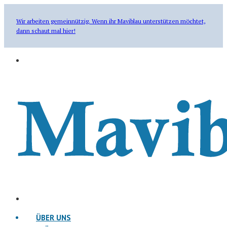
Wir arbeiten gemeinnützig. Wenn ihr Maviblau unterstützen möchtet,
dann schaut mal hier!
ÜBER UNS