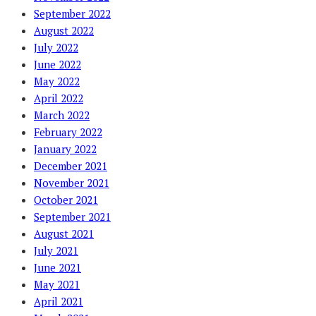
September 2022
August 2022
July 2022
June 2022
May 2022
April 2022
March 2022
February 2022
January 2022
December 2021
November 2021
October 2021
September 2021
August 2021
July 2021
June 2021
May 2021
April 2021