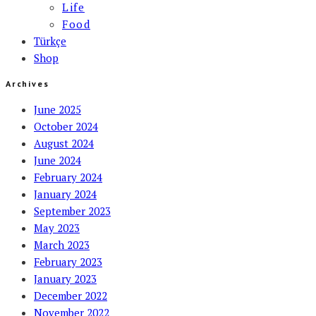
Life
Food
Türkçe
Shop
Archives
June 2025
October 2024
August 2024
June 2024
February 2024
January 2024
September 2023
May 2023
March 2023
February 2023
January 2023
December 2022
November 2022