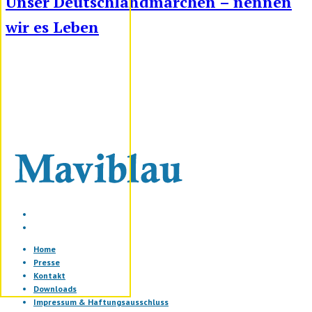
Unser Deutschlandmärchen – nennen
wir es Leben
Home
Presse
Kontakt
Downloads
Impressum & Haftungsausschluss