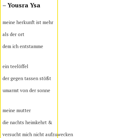
– Yousra Ysa
meine herkunft ist mehr
als der ort
dem ich entstamme
ein teelöffel
der gegen tassen stößt
umarmt von der sonne
meine mutter
die nachts heimkehrt &
versucht mich nicht aufzuwecken