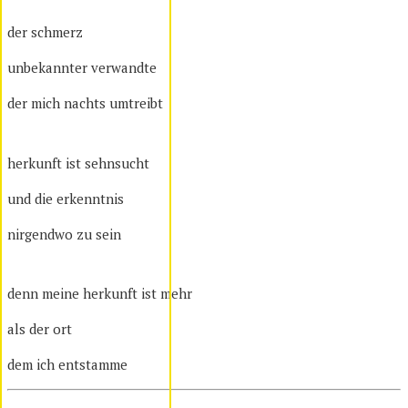
der schmerz
unbekannter verwandte
der mich nachts umtreibt
herkunft ist sehnsucht
und die erkenntnis
nirgendwo zu sein
denn meine herkunft ist mehr
als der ort
dem ich entstamme