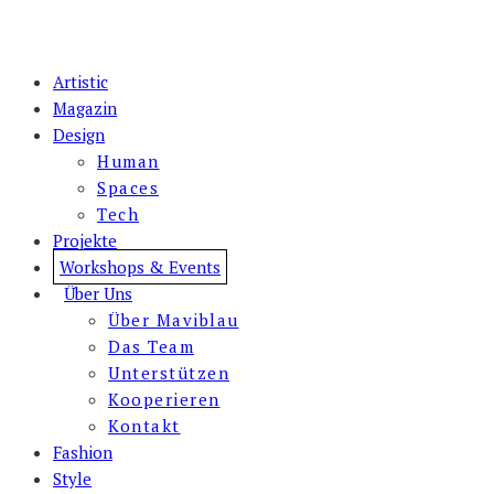
Artistic
Magazin
Design
Human
Spaces
Tech
Projekte
Workshops & Events
Über Uns
Über Maviblau
Das Team
Unterstützen
Kooperieren
Kontakt
Fashion
Style