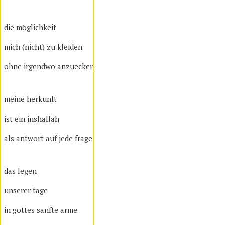
die möglichkeit
mich (nicht) zu kleiden
ohne irgendwo anzuecken
meine herkunft
ist ein inshallah
als antwort auf jede frage
das legen
unserer tage
in gottes sanfte arme