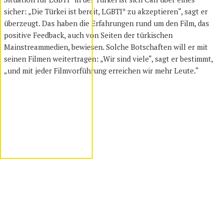
sicher: „Die Türkei ist bereit, LGBTI* zu akzeptieren“, sagt er
überzeugt. Das haben die Erfahrungen rund um den Film, das
positive Feedback, auch von Seiten der türkischen
Mainstreammedien, bewiesen. Solche Botschaften will er mit
seinen Filmen weitertragen: „Wir sind viele“, sagt er bestimmt,
„und mit jeder Filmvorführung erreichen wir mehr Leute.“