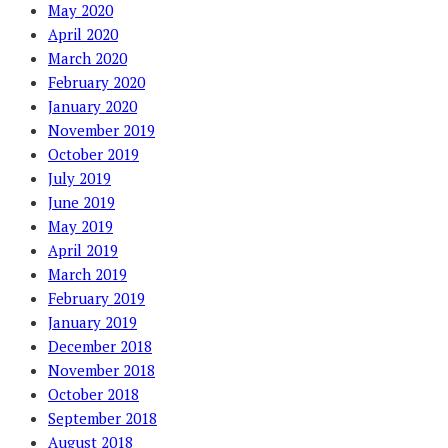
May 2020
April 2020
March 2020
February 2020
January 2020
November 2019
October 2019
July 2019
June 2019
May 2019
April 2019
March 2019
February 2019
January 2019
December 2018
November 2018
October 2018
September 2018
August 2018