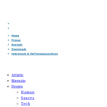
Home
Presse
Kontakt
Downloads
Impressum & Haftungsausschluss
Artistic
Magazin
Design
Human
Spaces
Tech