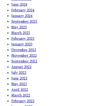
June 2024
February 2024
January 2024
September 2023
May 2023
March 2023
February 2023
January 2023
December 2022
November 2022
September 2022
August 2022
July 2022
June 2022
May 2022
April 2022
March 2022
February 2022