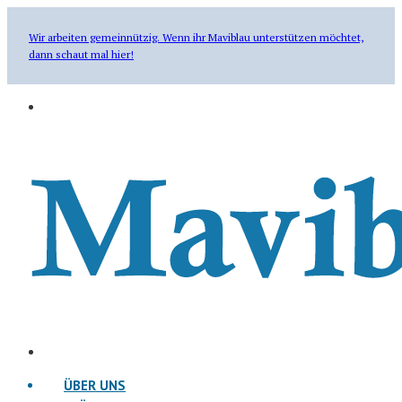
Wir arbeiten gemeinnützig. Wenn ihr Maviblau unterstützen möchtet,
dann schaut mal hier!
ÜBER UNS