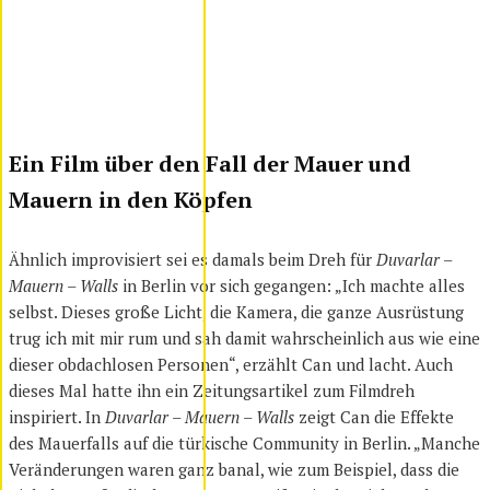
Ein Film über den Fall der Mauer und
Mauern in den Köpfen
Ähnlich improvisiert sei es damals beim Dreh für
Duvarlar –
Mauern – Walls
in Berlin vor sich gegangen: „Ich machte alles
selbst. Dieses große Licht, die Kamera, die ganze Ausrüstung
trug ich mit mir rum und sah damit wahrscheinlich aus wie eine
dieser obdachlosen Personen“, erzählt Can und lacht. Auch
dieses Mal hatte ihn ein Zeitungsartikel zum Filmdreh
inspiriert. In
Duvarlar – Mauern – Walls
zeigt Can die Effekte
des Mauerfalls auf die türkische Community in Berlin. „Manche
Veränderungen waren ganz banal, wie zum Beispiel, dass die