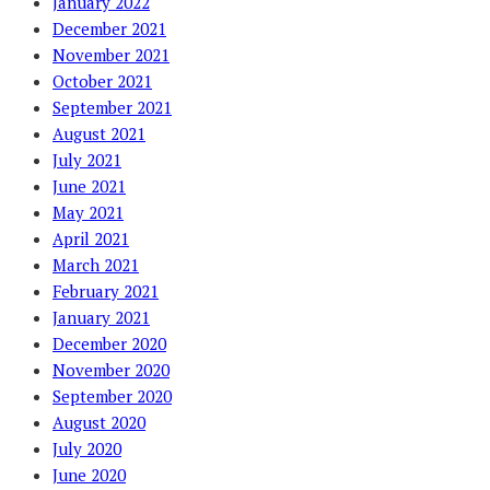
January 2022
December 2021
November 2021
October 2021
September 2021
August 2021
July 2021
June 2021
May 2021
April 2021
March 2021
February 2021
January 2021
December 2020
November 2020
September 2020
August 2020
July 2020
June 2020