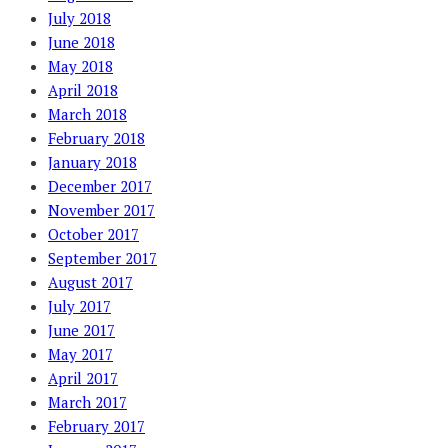
July 2018
June 2018
May 2018
April 2018
March 2018
February 2018
January 2018
December 2017
November 2017
October 2017
September 2017
August 2017
July 2017
June 2017
May 2017
April 2017
March 2017
February 2017