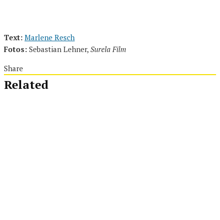
Text:
Marlene Resch
Fotos:
Sebastian Lehner,
Surela Film
Share
Related