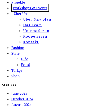
Projekte
Workshops & Events
Über Uns
Über Maviblau
Das Team
Unterstützen
Kooperieren
Kontakt
Fashion
Style
Life
Food
Türkçe
Shop
Archives
June 2025
October 2024
August 2024