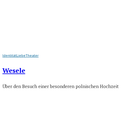
Identität
Liebe
Theater
Wesele
Über den Besuch einer besonderen polnischen Hochzeit