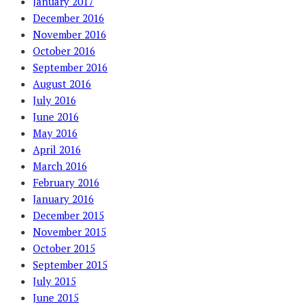
January 2017
December 2016
November 2016
October 2016
September 2016
August 2016
July 2016
June 2016
May 2016
April 2016
March 2016
February 2016
January 2016
December 2015
November 2015
October 2015
September 2015
July 2015
June 2015