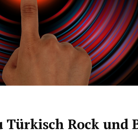
u Türkisch Rock und