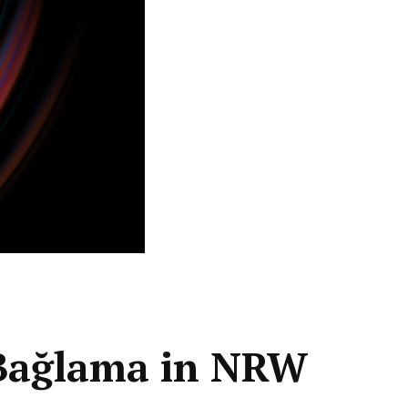
 Bağlama in NRW