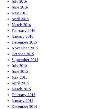
July 2016
June 2016
May 2016
April 2016
March 2016
February 2016
January 2016
December 2015
November 2015
October 2015
September 2015
July 2015
June 2015
May 2015
April 2015
March 2015
February 2015
January 2015
December 2014