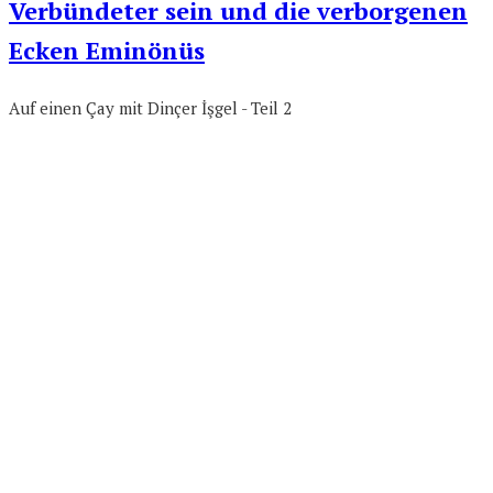
Verbündeter sein und die verborgenen
Ecken Eminönüs
Auf einen Çay mit Dinçer İşgel - Teil 2