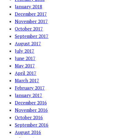
January 2018
December 2017
November 2017
October 2017
September 2017
August 2017
July 2017
June 2017
May 2017
April 2017
March 2017
February 2017
January 2017
December 2016
November 2016
October 2016
September 2016
August 2016