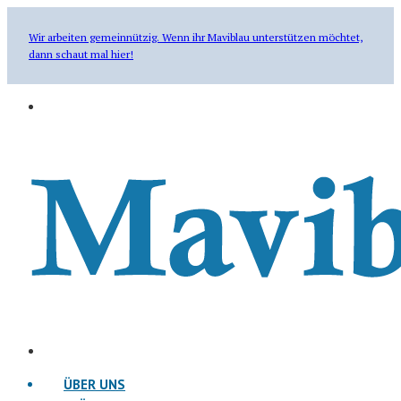
Wir arbeiten gemeinnützig. Wenn ihr Maviblau unterstützen möchtet,
dann schaut mal hier!
ÜBER UNS