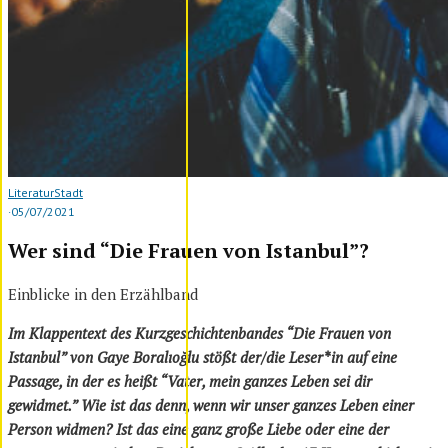
Literatur
Stadt
·
05/07/2021
Wer sind “Die Frauen von Istanbul”?
Einblicke in den Erzählband
Im Klappentext des Kurzgeschichtenbandes “Die Frauen von
Istanbul” von Gaye Boralıoğlu stößt der/die Leser*in auf eine
Passage, in der es heißt “Vater, mein ganzes Leben sei dir
gewidmet.” Wie ist das denn, wenn wir unser ganzes Leben einer
Person widmen? Ist das eine ganz große Liebe oder eine der