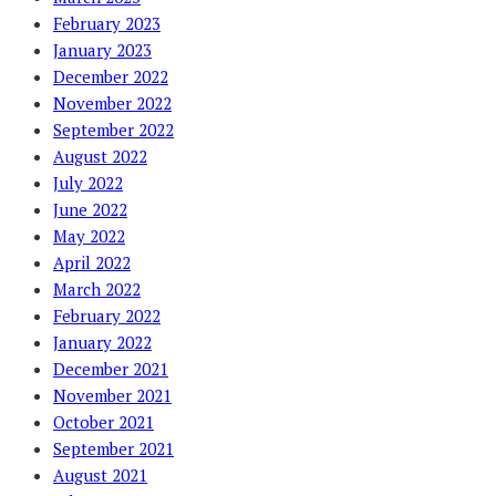
February 2023
January 2023
December 2022
November 2022
September 2022
August 2022
July 2022
June 2022
May 2022
April 2022
March 2022
February 2022
January 2022
December 2021
November 2021
October 2021
September 2021
August 2021