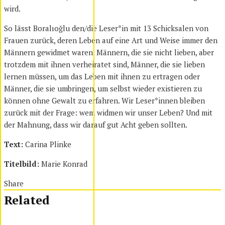
wird.
So lässt Boralıoğlu den/die Leser*in mit 13 Schicksalen von
Frauen zurück, deren Leben auf eine Art und Weise immer den
Männern gewidmet waren. Männern, die sie nicht lieben, aber
trotzdem mit ihnen verheiratet sind, Männer, die sie lieben
lernen müssen, um das Leben mit ihnen zu ertragen oder
Männer, die sie umbringen, um selbst wieder existieren zu
können ohne Gewalt zu erfahren. Wir Leser*innen bleiben
zurück mit der Frage: wem widmen wir unser Leben? Und mit
der Mahnung, dass wir darauf gut Acht geben sollten.
Text:
Carina Plinke
Titelbild:
Marie Konrad
Share
Related