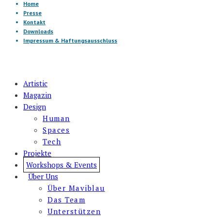
Home
Presse
Kontakt
Downloads
Impressum & Haftungsausschluss
Artistic
Magazin
Design
Human
Spaces
Tech
Projekte
Workshops & Events
Über Uns
Über Maviblau
Das Team
Unterstützen