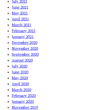
July 2021
June 2021
May 2021
April 2021
March 2021
February 2021
January 2021
December 2020
November 2020
September 2020
August 2020
July 2020
June 2020
May 2020
April 2020
March 2020
February 2020
January 2020
November 2019