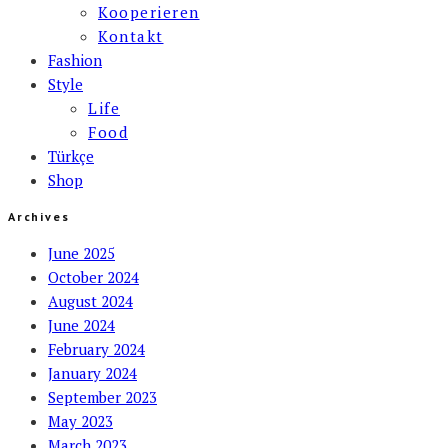
Kooperieren
Kontakt
Fashion
Style
Life
Food
Türkçe
Shop
Archives
June 2025
October 2024
August 2024
June 2024
February 2024
January 2024
September 2023
May 2023
March 2023