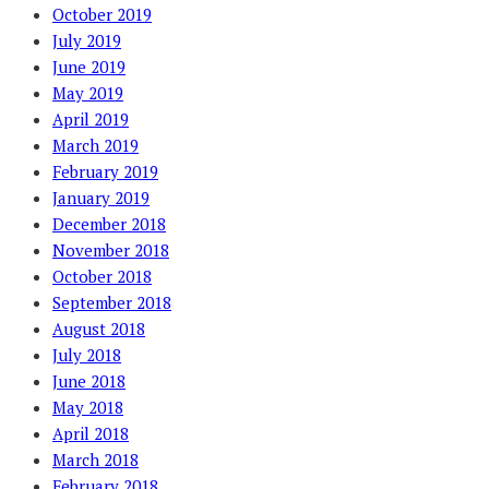
October 2019
July 2019
June 2019
May 2019
April 2019
March 2019
February 2019
January 2019
December 2018
November 2018
October 2018
September 2018
August 2018
July 2018
June 2018
May 2018
April 2018
March 2018
February 2018