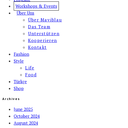
Workshops & Events
Über Uns
Über Maviblau
Das Team
Unterstützen
Kooperieren
Kontakt
Fashion
Style
Life
Food
Türkçe
Shop
Archives
June 2025
October 2024
August 2024