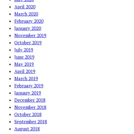
April 2020
March 2020
February 2020
January 2020
November 2019
October 2019
July 2019
June 2019
May 2019
April 2019
March 2019
February 2019
January 2019
December 2018
November 2018
October 2018
September 2018
August 2018