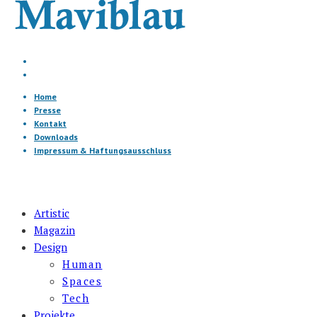
Home
Presse
Kontakt
Downloads
Impressum & Haftungsausschluss
Artistic
Magazin
Design
Human
Spaces
Tech
Projekte