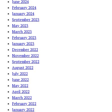
June 2024
February 2024
January 2024
September 2023
May 2023
March 2023
February 2023
January 2023
December 2022
November 2022
September 2022
August 2022
July 2022
June 2022
May 2022
April 2022
March 2022
February 2022
January 2022