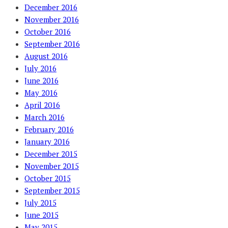
December 2016
November 2016
October 2016
September 2016
August 2016
July 2016
June 2016
May 2016
April 2016
March 2016
February 2016
January 2016
December 2015
November 2015
October 2015
September 2015
July 2015
June 2015
May 2015