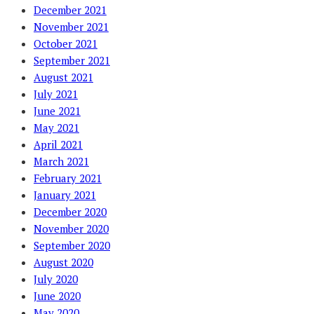
December 2021
November 2021
October 2021
September 2021
August 2021
July 2021
June 2021
May 2021
April 2021
March 2021
February 2021
January 2021
December 2020
November 2020
September 2020
August 2020
July 2020
June 2020
May 2020