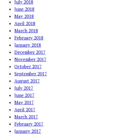
July 2018
June 2018
May 2018
April 2018
March 2018
February 2018
January 2018
December 2017
November 2017
October 2017
September 2017
August 2017
July 2017
June 2017
May 2017
April 2017
March 2017
February 2017
January 2017