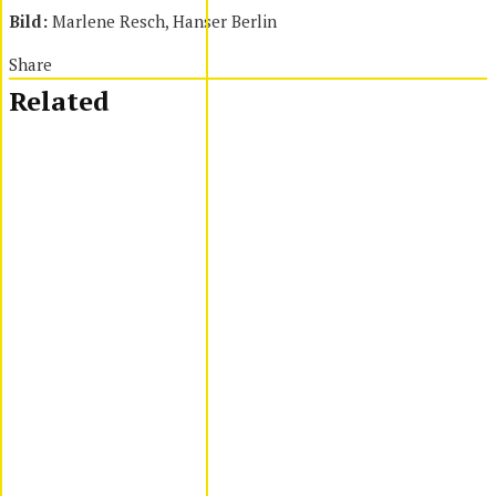
Bild:
Marlene Resch, Hanser Berlin
Share
Related