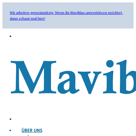
Wir arbeiten gemeinnützig. Wenn ihr Maviblau unterstützen möchtet,
dann schaut mal hier!
ÜBER UNS