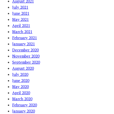
August 2021
July 2021
June 2021
May 2021
April 2021
March 2021
February 2021
January 2021
December 2020
November 2020
September 2020
August 2020
July 2020
June 2020
May 2020
April 2020
March 2020
February 2020
January 2020