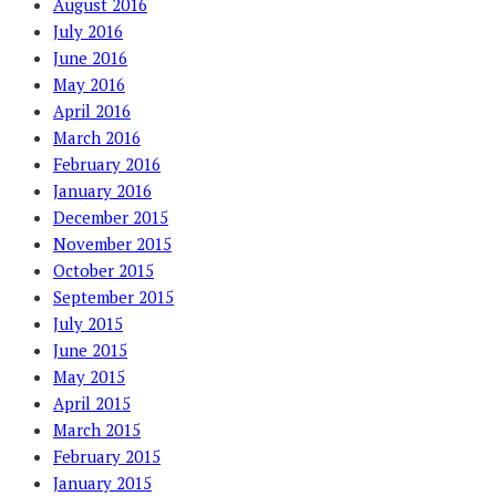
August 2016
July 2016
June 2016
May 2016
April 2016
March 2016
February 2016
January 2016
December 2015
November 2015
October 2015
September 2015
July 2015
June 2015
May 2015
April 2015
March 2015
February 2015
January 2015