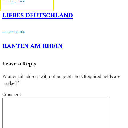
Uncategorized
LIEBES DEUTSCHLAND
Uncategorized
RANTEN AM RHEIN
Leave a Reply
Your email address will not be published.
Required fields are
marked
*
Comment