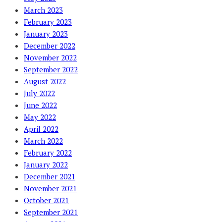
March 2023
February 2023
January 2023
December 2022
November 2022
September 2022
August 2022
July 2022
June 2022
May 2022
April 2022
March 2022
February 2022
January 2022
December 2021
November 2021
October 2021
September 2021