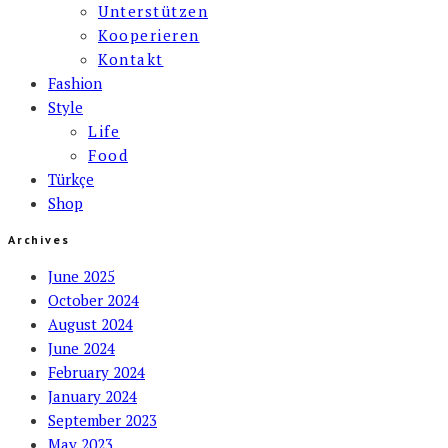
Unterstützen
Kooperieren
Kontakt
Fashion
Style
Life
Food
Türkçe
Shop
Archives
June 2025
October 2024
August 2024
June 2024
February 2024
January 2024
September 2023
May 2023