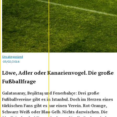
Uncategorized
·
03/02/2016
Löwe, Adler oder Kanarienvogel. Die große
Fußballfrage
Galatasaray, Beşiktaş und Fenerbahçe: Drei große
Fußballvereine gibt es in Istanbul. Doch im Herzen eines
türkischen Fans gibt es nur einen Verein. Rot-Orange,
Schwarz-Weiß oder Blau-Gelb. Nichts dazwischen. Die