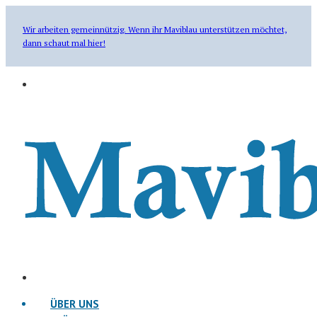
Wir arbeiten gemeinnützig. Wenn ihr Maviblau unterstützen möchtet,
dann schaut mal hier!
ÜBER UNS