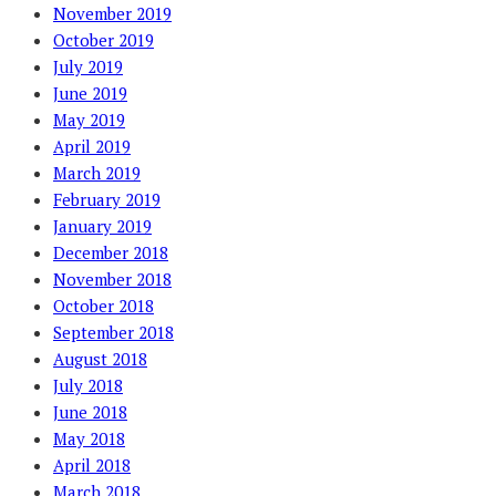
November 2019
October 2019
July 2019
June 2019
May 2019
April 2019
March 2019
February 2019
January 2019
December 2018
November 2018
October 2018
September 2018
August 2018
July 2018
June 2018
May 2018
April 2018
March 2018