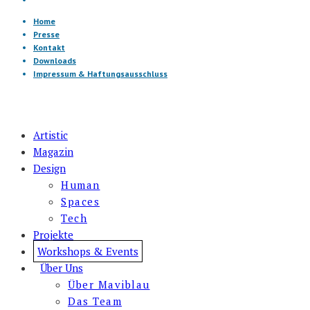
Home
Presse
Kontakt
Downloads
Impressum & Haftungsausschluss
Artistic
Magazin
Design
Human
Spaces
Tech
Projekte
Workshops & Events
Über Uns
Über Maviblau
Das Team