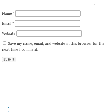
Name
*
Email
*
Website
Save my name, email, and website in this browser for the
next time I comment.