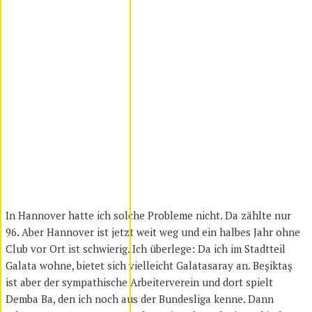
In Hannover hatte ich solche Probleme nicht. Da zählte nur
96. Aber Hannover ist jetzt weit weg und ein halbes Jahr ohne
Club vor Ort ist schwierig. Ich überlege: Da ich im Stadtteil
Galata wohne, bietet sich vielleicht Galatasaray an. Beşiktaş
ist aber der sympathische Arbeiterverein und dort spielt
Demba Ba, den ich noch aus der Bundesliga kenne. Dann