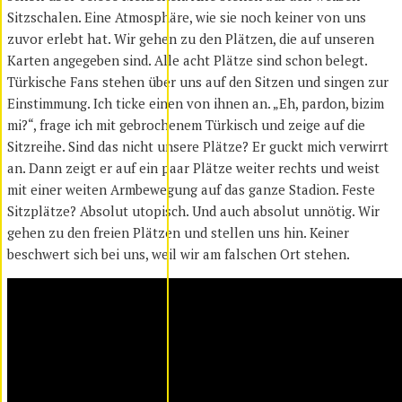
Sitzschalen. Eine Atmosphäre, wie sie noch keiner von uns
zuvor erlebt hat. Wir gehen zu den Plätzen, die auf unseren
Karten angegeben sind. Alle acht Plätze sind schon belegt.
Türkische Fans stehen über uns auf den Sitzen und singen zur
Einstimmung. Ich ticke einen von ihnen an. „Eh, pardon, bizim
mi?“, frage ich mit gebrochenem Türkisch und zeige auf die
Sitzreihe. Sind das nicht unsere Plätze? Er guckt mich verwirrt
an. Dann zeigt er auf ein paar Plätze weiter rechts und weist
mit einer weiten Armbewegung auf das ganze Stadion. Feste
Sitzplätze? Absolut utopisch. Und auch absolut unnötig. Wir
gehen zu den freien Plätzen und stellen uns hin. Keiner
beschwert sich bei uns, weil wir am falschen Ort stehen.