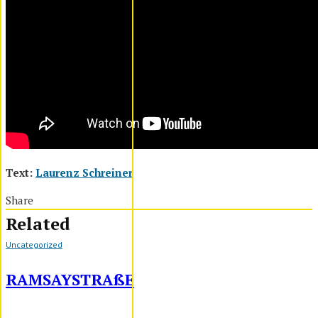
Text:
Laurenz Schreiner
Share
Related
Uncategorized
RAMSAYSTRAßE