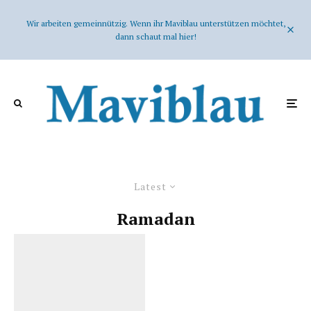
Wir arbeiten gemeinnützig. Wenn ihr Maviblau unterstützen möchtet,
dann schaut mal hier!
Latest
Ramadan