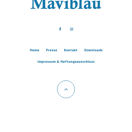
Home
Presse
Kontakt
Downloads
Impressum & Haftungsausschluss