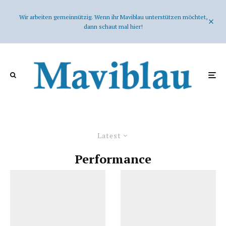
Wir arbeiten gemeinnützig. Wenn ihr Maviblau unterstützen möchtet,
dann schaut mal hier!
Latest
Performance