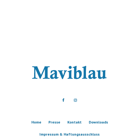
Home
Presse
Kontakt
Downloads
Impressum & Haftungsausschluss