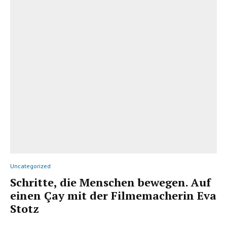
Uncategorized
Schritte, die Menschen bewegen. Auf
einen Çay mit der Filmemacherin Eva
Stotz