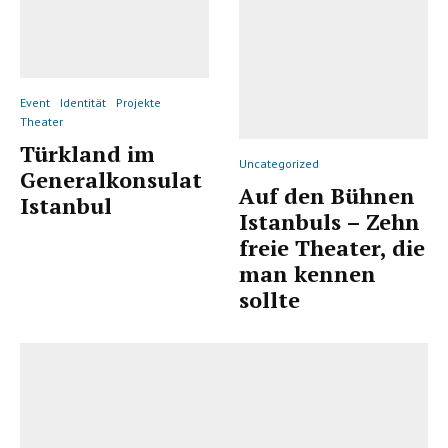
Event
Identität
Projekte
Theater
Türkland im
Uncategorized
Generalkonsulat
Auf den Bühnen
Istanbul
Istanbuls – Zehn
freie Theater, die
man kennen
sollte