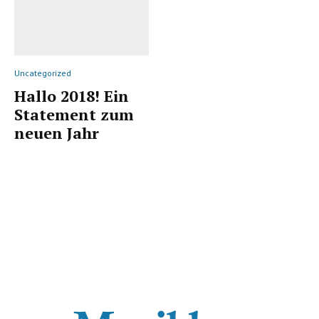
Uncategorized
Hallo 2018! Ein
Statement zum
neuen Jahr