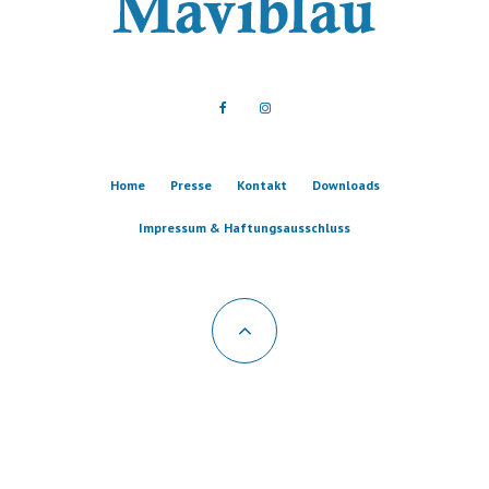
Home
Presse
Kontakt
Downloads
Impressum & Haftungsausschluss