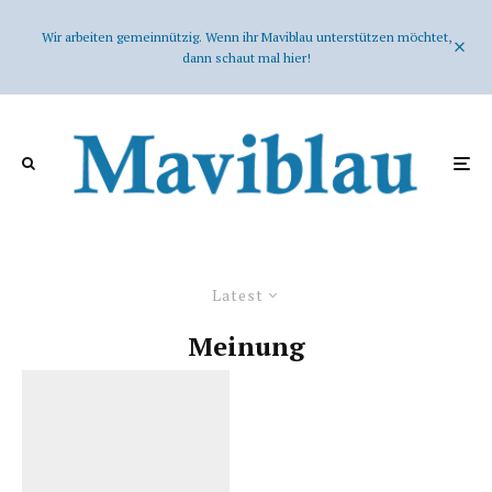
Wir arbeiten gemeinnützig. Wenn ihr Maviblau unterstützen möchtet,
dann schaut mal hier!
Latest
Meinung