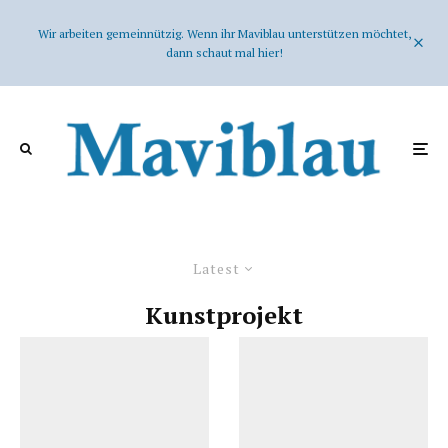
Wir arbeiten gemeinnützig. Wenn ihr Maviblau unterstützen möchtet,
dann schaut mal hier!
Latest
Kunstprojekt