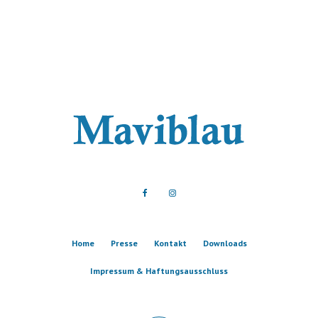
Home
Presse
Kontakt
Downloads
Impressum & Haftungsausschluss