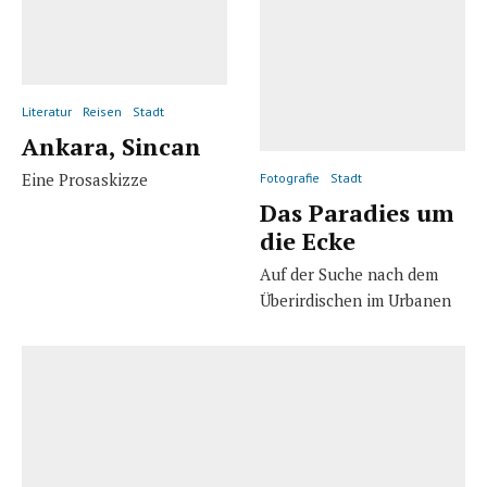
Literatur
Reisen
Stadt
Ankara, Sincan
Eine Prosaskizze
Fotografie
Stadt
Das Paradies um
die Ecke
Auf der Suche nach dem
Überirdischen im Urbanen