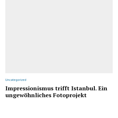
Uncategorized
Impressionismus trifft Istanbul. Ein
ungewöhnliches Fotoprojekt