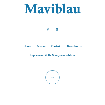
Home
Presse
Kontakt
Downloads
Impressum & Haftungsausschluss