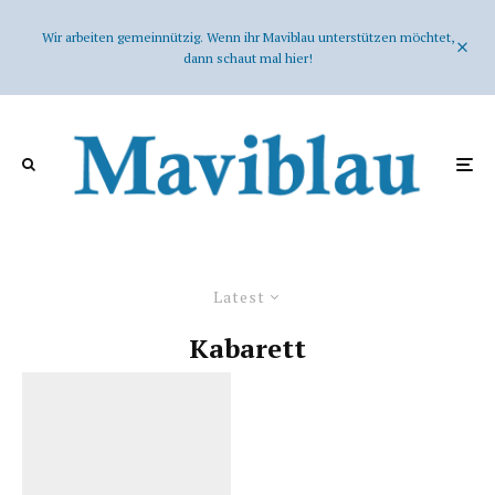
Wir arbeiten gemeinnützig. Wenn ihr Maviblau unterstützen möchtet,
dann schaut mal hier!
Latest
Kabarett