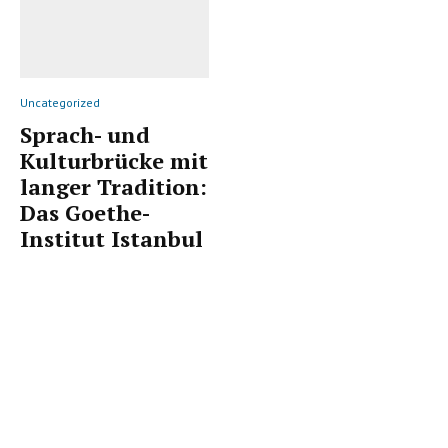
Uncategorized
Sprach- und
Kulturbrücke mit
langer Tradition:
Das Goethe-
Institut Istanbul