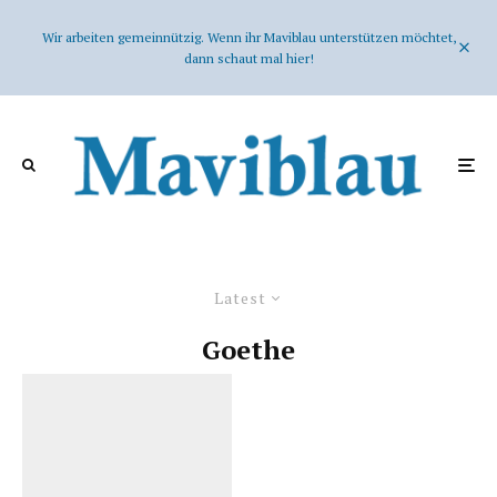
Wir arbeiten gemeinnützig. Wenn ihr Maviblau unterstützen möchtet,
dann schaut mal hier!
Latest
Goethe