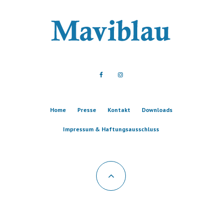
Home
Presse
Kontakt
Downloads
Impressum & Haftungsausschluss