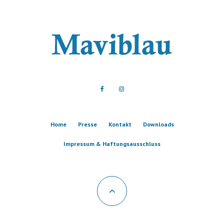
Home
Presse
Kontakt
Downloads
Impressum & Haftungsausschluss