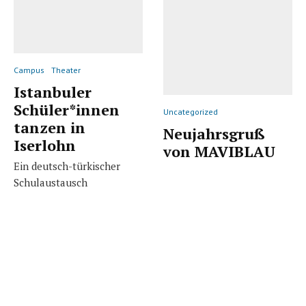
Campus
Theater
Istanbuler
Schüler*innen
Uncategorized
tanzen in
Neujahrsgruß
Iserlohn
von MAVIBLAU
Ein deutsch-türkischer
Schulaustausch