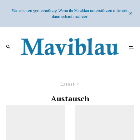
Wir arbeiten gemeinnützig. Wenn ihr Maviblau unterstützen möchtet,
dann schaut mal hier!
Latest
Austausch