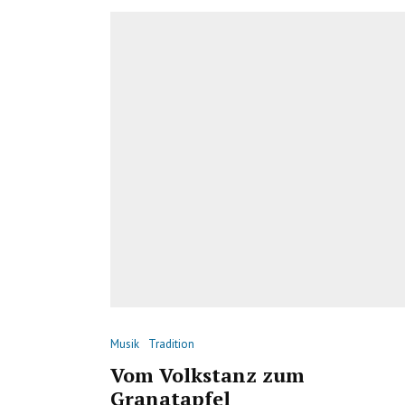
Musik
Tradition
Vom Volkstanz zum
Granatapfel