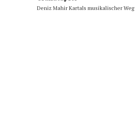
Deniz Mahir Kartals musikalischer Weg