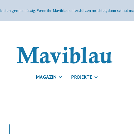
rbeiten gemeinnützig. Wenn ihr Maviblau unterstützen möchtet, dann schaut mal
MAGAZIN
PROJEKTE