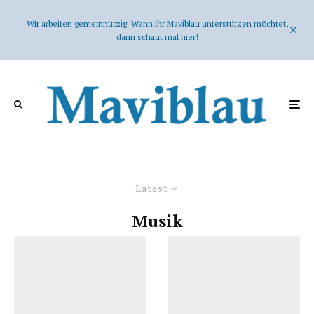
Wir arbeiten gemeinnützig. Wenn ihr Maviblau unterstützen möchtet,
dann schaut mal hier!
Latest
Musik