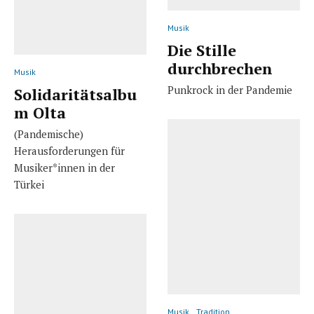
Musik
Die Stille
durchbrechen
Musik
Punkrock in der Pandemie
Solidaritätsalbu
m Olta
(Pandemische)
Herausforderungen für
Musiker*innen in der
Türkei
Musik
Tradition