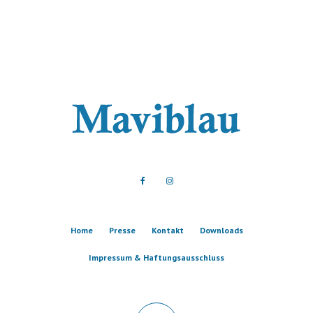
Home
Presse
Kontakt
Downloads
Impressum & Haftungsausschluss