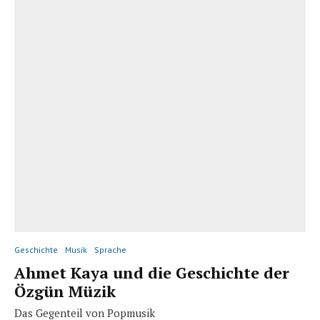
Geschichte
Musik
Sprache
Ahmet Kaya und die Geschichte der
Özgün Müzik
Das Gegenteil von Popmusik