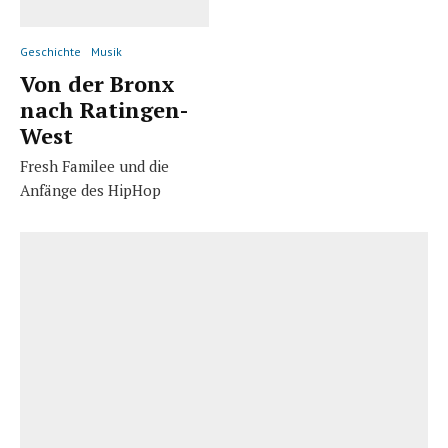
Geschichte
Musik
Von der Bronx
nach Ratingen-
West
Fresh Familee und die
Anfänge des HipHop