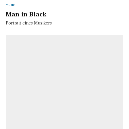
Musik
Man in Black
Portrait eines Musikers