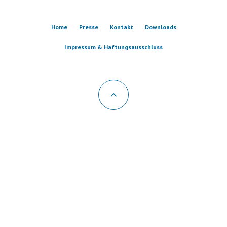
Home
Presse
Kontakt
Downloads
Impressum & Haftungsausschluss