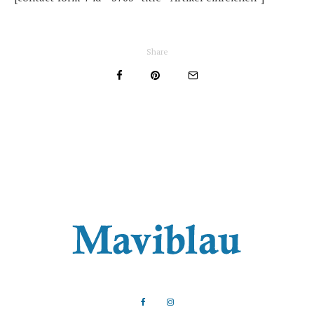
Share