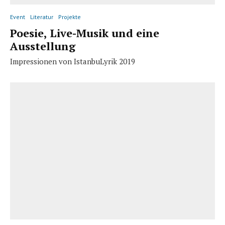
Event
Literatur
Projekte
Poesie, Live-Musik und eine
Ausstellung
Impressionen von IstanbuLyrik 2019