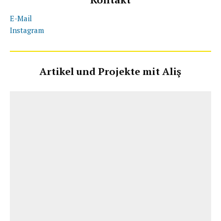
E-Mail
Instagram
Artikel und Projekte mit Aliş