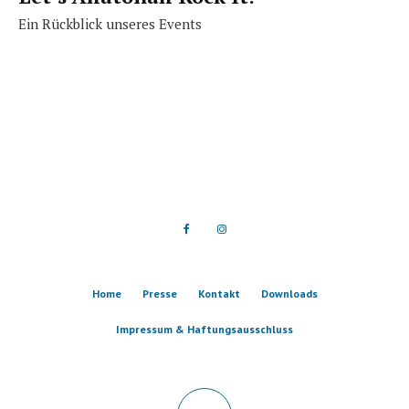
Ein Rückblick unseres Events
Home
Presse
Kontakt
Downloads
Impressum & Haftungsausschluss