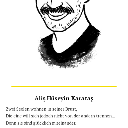
Aliş Hüseyin Karataş
Zwei Seelen wohnen in seiner Brust,
Die eine will sich jedoch nicht von der andern trennen...
Denn sie sind glücklich miteinander.