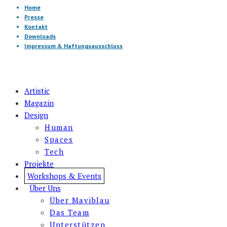
Home
Presse
Kontakt
Downloads
Impressum & Haftungsausschluss
Artistic
Magazin
Design
Human
Spaces
Tech
Projekte
Workshops & Events
Über Uns
Über Maviblau
Das Team
Unterstützen