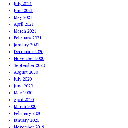
July 2021
June 2021
May 2021
April 2021
March 2021
February 2021
January 2021
December 2020
November 2020
September 2020
August 2020
July 2020
June 2020
May 2020
April 2020
March 2020
February 2020
January 2020
November 2019