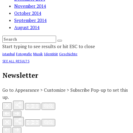
November 2014
October 2014
September 2014
August 2014
Start typing to see results or hit ESC to close
istanbul
Fotografie
Musik
Identität
Geschichte
SEE ALL RESULTS
Newsletter
Go to Appearance > Customize > Subscribe Pop-up to set this
up.