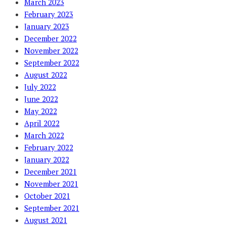
March 2023
February 2023
January 2023
December 2022
November 2022
September 2022
August 2022
July 2022
June 2022
May 2022
April 2022
March 2022
February 2022
January 2022
December 2021
November 2021
October 2021
September 2021
August 2021