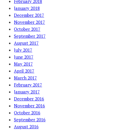
February 2018
January 2018
December 2017
November 2017
October 2017
September 2017
August 2017
July 2017
June 2017
May 2017
April 2017
March 2017
February 2017
January 2017
December 2016
November 2016
October 2016
September 2016
August 2016