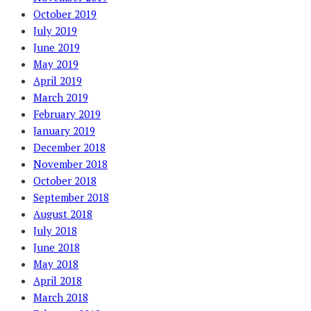
October 2019
July 2019
June 2019
May 2019
April 2019
March 2019
February 2019
January 2019
December 2018
November 2018
October 2018
September 2018
August 2018
July 2018
June 2018
May 2018
April 2018
March 2018