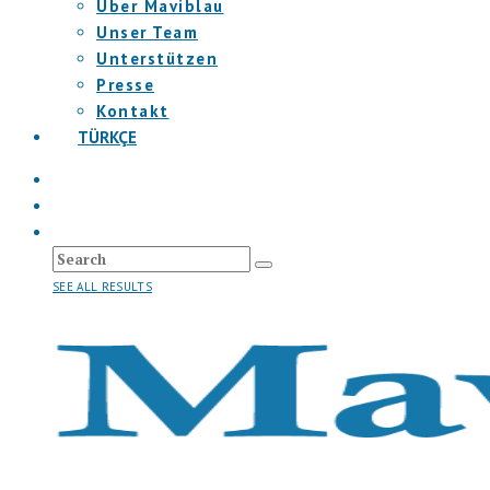
Über Maviblau
Unser Team
Unterstützen
Presse
Kontakt
TÜRKÇE
SEE ALL RESULTS