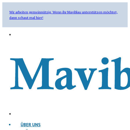
Wir arbeiten gemeinnützig. Wenn ihr Maviblau unterstützen möchtet,
dann schaut mal hier!
ÜBER UNS