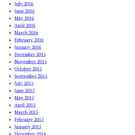
July 2016
June 2016
May 2016
April 2016
March 2016
February 2016
January 2016
December 2015
November 2015
October 2015
September 2015
July 2015
June 2015
May 2015
April 2015
March 2015
February 2015
January 2015
December 2014