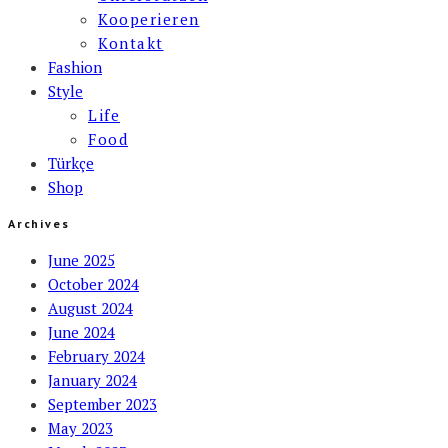
Kooperieren
Kontakt
Fashion
Style
Life
Food
Türkçe
Shop
Archives
June 2025
October 2024
August 2024
June 2024
February 2024
January 2024
September 2023
May 2023