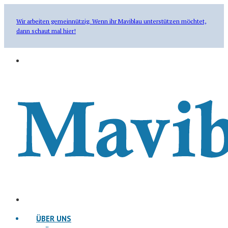
Wir arbeiten gemeinnützig. Wenn ihr Maviblau unterstützen möchtet,
dann schaut mal hier!
ÜBER UNS