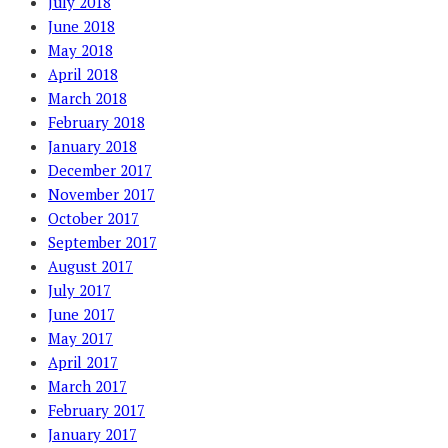
July 2018
June 2018
May 2018
April 2018
March 2018
February 2018
January 2018
December 2017
November 2017
October 2017
September 2017
August 2017
July 2017
June 2017
May 2017
April 2017
March 2017
February 2017
January 2017