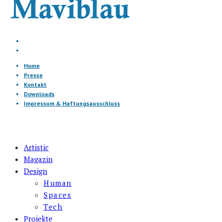
Home
Presse
Kontakt
Downloads
Impressum & Haftungsausschluss
Artistic
Magazin
Design
Human
Spaces
Tech
Projekte