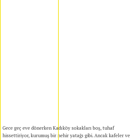
Gece geç eve dönerken Kadıköy sokakları boş, tuhaf
hissettiriyor, kurumuş bir nehir yatağı gibi. Ancak kafeler ve