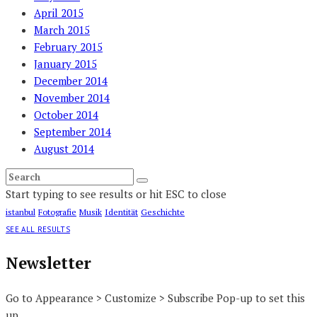
April 2015
March 2015
February 2015
January 2015
December 2014
November 2014
October 2014
September 2014
August 2014
Start typing to see results or hit ESC to close
istanbul
Fotografie
Musik
Identität
Geschichte
SEE ALL RESULTS
Newsletter
Go to Appearance > Customize > Subscribe Pop-up to set this
up.