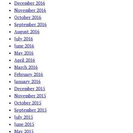
December 2016
November 2016
October 2016
September 2016
August 2016
July 2016
June 2016
May 2016
April 2016
March 2016
February 2016
January 2016
December 2015
November 2015
October 2015
September 2015
July 2015
June 2015
May 2015