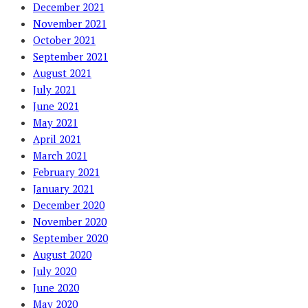
December 2021
November 2021
October 2021
September 2021
August 2021
July 2021
June 2021
May 2021
April 2021
March 2021
February 2021
January 2021
December 2020
November 2020
September 2020
August 2020
July 2020
June 2020
May 2020