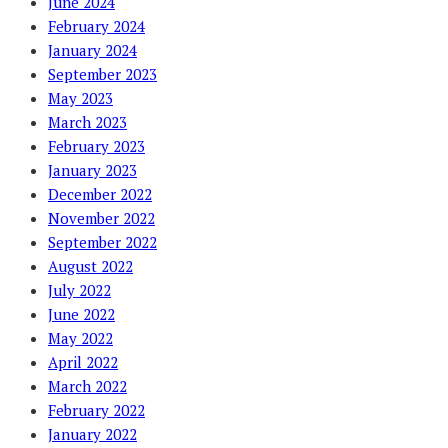
June 2024
February 2024
January 2024
September 2023
May 2023
March 2023
February 2023
January 2023
December 2022
November 2022
September 2022
August 2022
July 2022
June 2022
May 2022
April 2022
March 2022
February 2022
January 2022