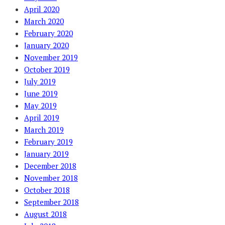
April 2020
March 2020
February 2020
January 2020
November 2019
October 2019
July 2019
June 2019
May 2019
April 2019
March 2019
February 2019
January 2019
December 2018
November 2018
October 2018
September 2018
August 2018