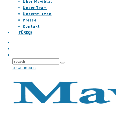
Über Maviblau
Unser Team
Unterstützen
Presse
Kontakt
TÜRKÇE
SEE ALL RESULTS