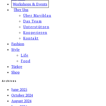
Workshops & Events
Über Uns
Über Maviblau
Das Team
Unterstützen
Kooperieren
Kontakt
Fashion
Style
Life
Food
Türkçe
Shop
Archives
June 2025
October 2024
August 2024