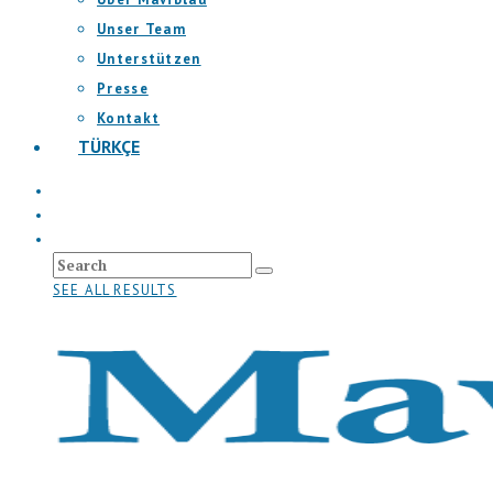
Unser Team
Unterstützen
Presse
Kontakt
TÜRKÇE
SEE ALL RESULTS