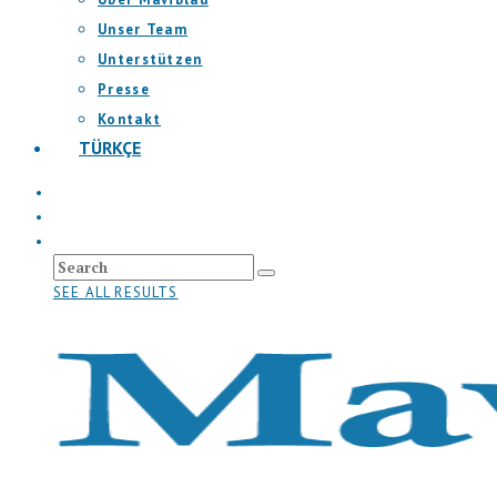
Unser Team
Unterstützen
Presse
Kontakt
TÜRKÇE
SEE ALL RESULTS