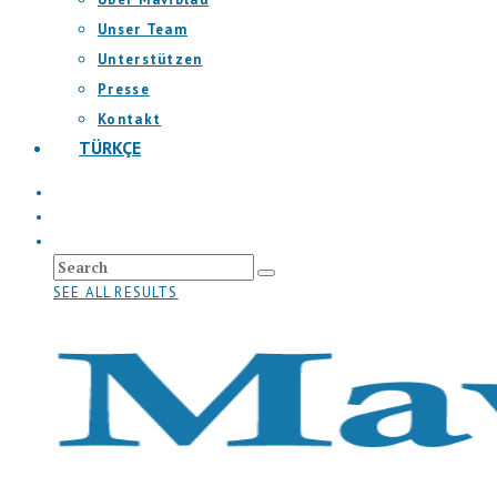
Unser Team
Unterstützen
Presse
Kontakt
TÜRKÇE
SEE ALL RESULTS