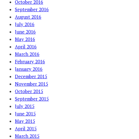
October 2016
September 2016
August 2016
July 2016
June 2016
May 2016
April 2016
March 2016
February 2016
January 2016
December 2015
November 2015
October 2015
September 2015
July 2015
June 2015
May 2015
April 2015
March 2015