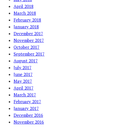
April 2018
March 2018
February 2018
January 2018
December 2017
November 2017
October 2017
September 2017
August 2017
July 2017
June 2017
May 2017
April 2017
March 2017
February 2017
January 2017
December 2016
November 2016