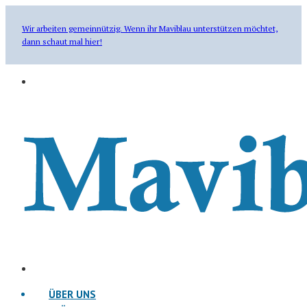
Wir arbeiten gemeinnützig. Wenn ihr Maviblau unterstützen möchtet,
dann schaut mal hier!
ÜBER UNS