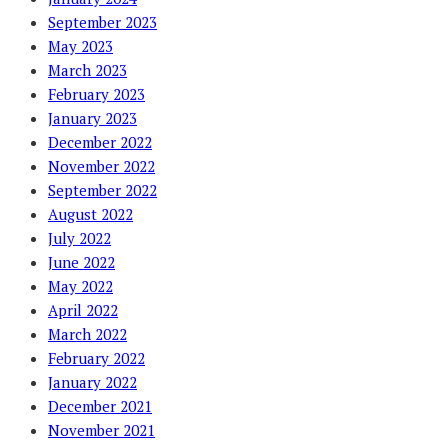
September 2023
May 2023
March 2023
February 2023
January 2023
December 2022
November 2022
September 2022
August 2022
July 2022
June 2022
May 2022
April 2022
March 2022
February 2022
January 2022
December 2021
November 2021