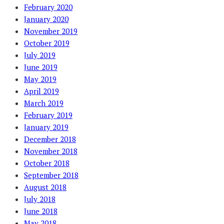
February 2020
January 2020
November 2019
October 2019
July 2019
June 2019
May 2019
April 2019
March 2019
February 2019
January 2019
December 2018
November 2018
October 2018
September 2018
August 2018
July 2018
June 2018
May 2018