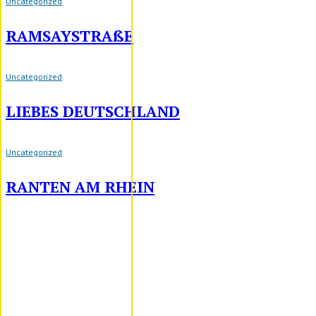
Uncategorized
RAMSAYSTRAßE
Uncategorized
LIEBES DEUTSCHLAND
Uncategorized
RANTEN AM RHEIN