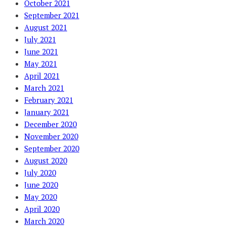
October 2021
September 2021
August 2021
July 2021
June 2021
May 2021
April 2021
March 2021
February 2021
January 2021
December 2020
November 2020
September 2020
August 2020
July 2020
June 2020
May 2020
April 2020
March 2020