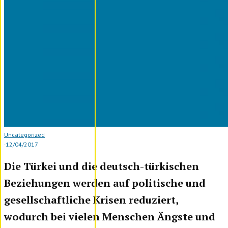
Uncategorized
·
12/04/2017
Die Türkei und die deutsch-türkischen
Beziehungen werden auf politische und
gesellschaftliche Krisen reduziert,
wodurch bei vielen Menschen Ängste und