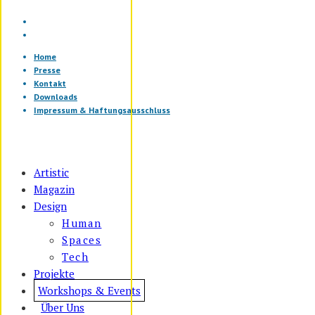
Home
Presse
Kontakt
Downloads
Impressum & Haftungsausschluss
Artistic
Magazin
Design
Human
Spaces
Tech
Projekte
Workshops & Events
Über Uns