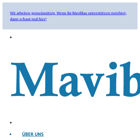
Wir arbeiten gemeinnützig. Wenn ihr Maviblau unterstützen möchtet,
dann schaut mal hier!
ÜBER UNS