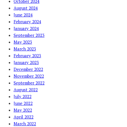
October 2024
August 2024
June 2024
February 2024
January 2024
September 2023
May 2023
March 2023
February 2023
January 2023
December 2022
November 2022
September 2022
August 2022
July 2022
June 2022
May 2022
April 2022
March 2022