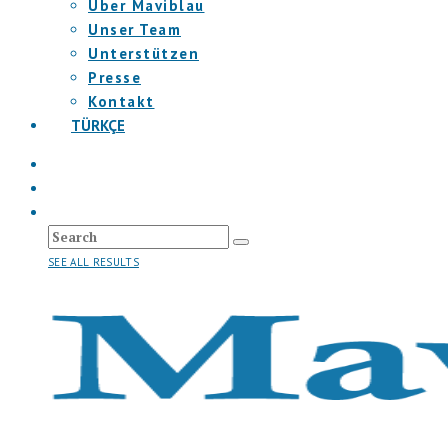
Über Maviblau
Unser Team
Unterstützen
Presse
Kontakt
TÜRKÇE
SEE ALL RESULTS