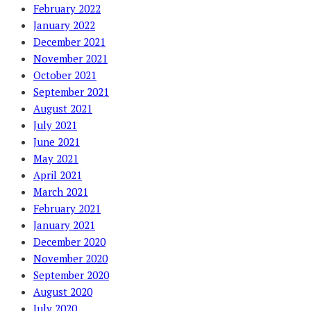
February 2022
January 2022
December 2021
November 2021
October 2021
September 2021
August 2021
July 2021
June 2021
May 2021
April 2021
March 2021
February 2021
January 2021
December 2020
November 2020
September 2020
August 2020
July 2020