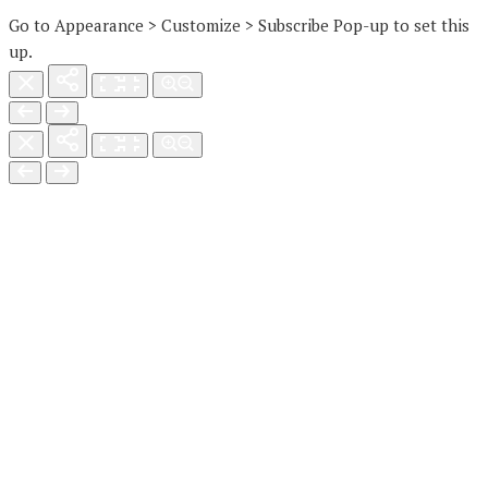
Go to Appearance > Customize > Subscribe Pop-up to set this
up.