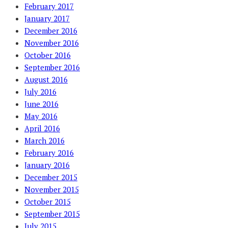
February 2017
January 2017
December 2016
November 2016
October 2016
September 2016
August 2016
July 2016
June 2016
May 2016
April 2016
March 2016
February 2016
January 2016
December 2015
November 2015
October 2015
September 2015
July 2015