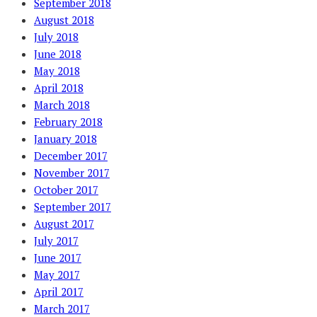
September 2018
August 2018
July 2018
June 2018
May 2018
April 2018
March 2018
February 2018
January 2018
December 2017
November 2017
October 2017
September 2017
August 2017
July 2017
June 2017
May 2017
April 2017
March 2017