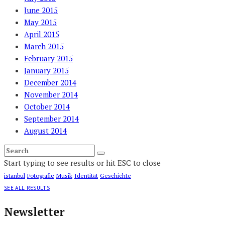
June 2015
May 2015
April 2015
March 2015
February 2015
January 2015
December 2014
November 2014
October 2014
September 2014
August 2014
Start typing to see results or hit ESC to close
istanbul
Fotografie
Musik
Identität
Geschichte
SEE ALL RESULTS
Newsletter