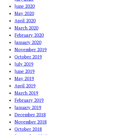
June 2020
May 2020
April 2020
March 2020
February 2020
January 2020
November 2019
October 2019
July 2019
June 2019
May 2019
April 2019
March 2019
February 2019
January 2019
December 2018
November 2018
October 2018