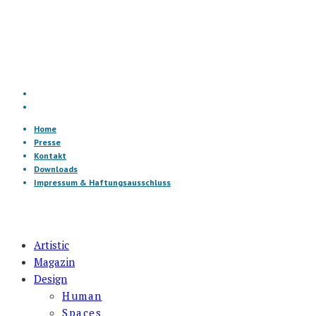
Home
Presse
Kontakt
Downloads
Impressum & Haftungsausschluss
Artistic
Magazin
Design
Human
Spaces