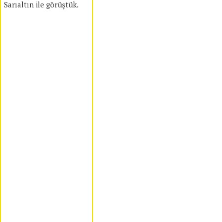
Sarıaltın ile görüştük.