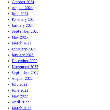
October 2024
August 2024
June 2024
February 2024
January 2024
September 2023
May 2023
March 2023
February 2023
January 2023
December 2022
November 2022
September 2022
August 2022
July 2022
June 2022
May 2022
April 2022
March 2022