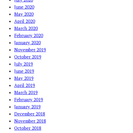
June 2020
May 2020
April 2020
March 2020
February 2020
January 2020
November 2019
October 2019
July 2019
June 2019
May 2019
April 2019
March 2019
February 2019
January 2019
December 2018
November 2018
October 2018