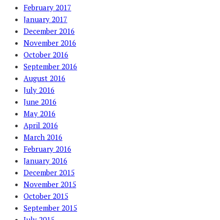
February 2017
January 2017
December 2016
November 2016
October 2016
September 2016
August 2016
July 2016
June 2016
May 2016
April 2016
March 2016
February 2016
January 2016
December 2015
November 2015
October 2015
September 2015
July 2015