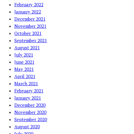
February 2022
January 2022
December 2021
November 2021
October 2021
September 2021
August 2021
July 2021
June 2021
May 2021
April 2021
March 2021
February 2021
January 2021
December 2020
November 2020
September 2020
August 2020
July 2020