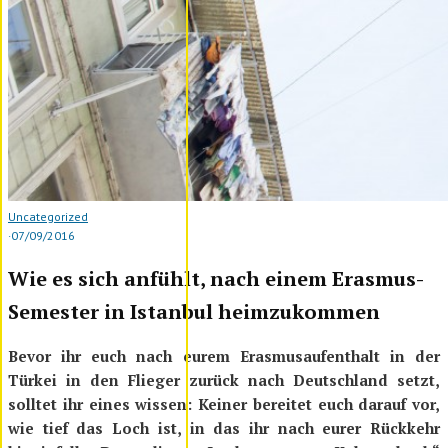
Uncategorized
·
07/09/2016
Wie es sich anfühlt, nach einem Erasmus-
Semester in Istanbul heimzukommen
Bevor ihr euch nach eurem Erasmusaufenthalt in der
Türkei in den Flieger zurück nach Deutschland setzt,
solltet ihr eines wissen: Keiner bereitet euch darauf vor,
wie tief das Loch ist, in das ihr nach eurer Rückkehr