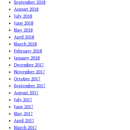
September 2018
August 2018
July 2018
June 2018
May 2018
April 2018
March 2018
February 2018
January 2018
December 2017
November 2017
October 2017
September 2017
August 2017
July 2017
June 2017
May 2017
April 2017
March 2017