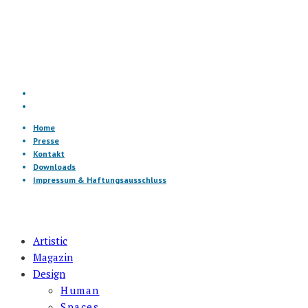
Home
Presse
Kontakt
Downloads
Impressum & Haftungsausschluss
Artistic
Magazin
Design
Human
Spaces