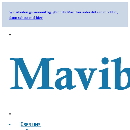
Wir arbeiten gemeinnützig. Wenn ihr Maviblau unterstützen möchtet,
dann schaut mal hier!
ÜBER UNS