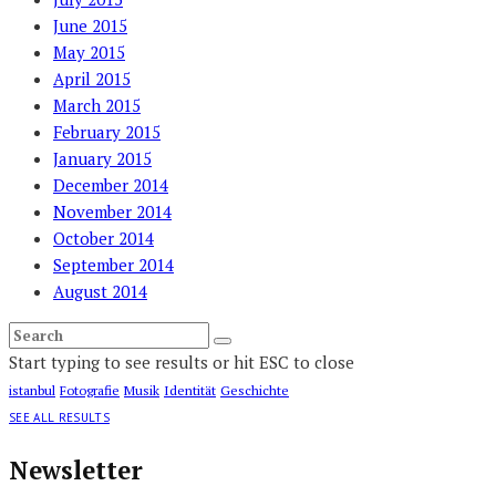
June 2015
May 2015
April 2015
March 2015
February 2015
January 2015
December 2014
November 2014
October 2014
September 2014
August 2014
Start typing to see results or hit ESC to close
istanbul
Fotografie
Musik
Identität
Geschichte
SEE ALL RESULTS
Newsletter