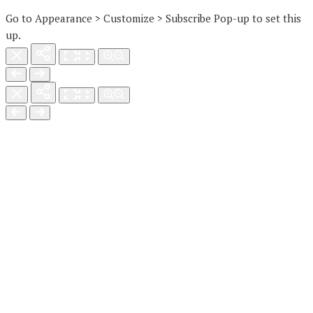
Go to Appearance > Customize > Subscribe Pop-up to set this
up.