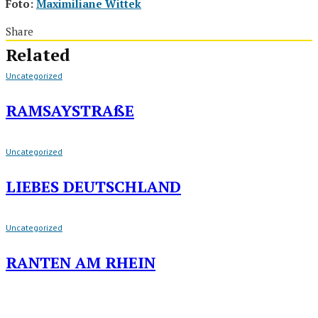
Foto:
Maximiliane Wittek
Share
Related
Uncategorized
RAMSAYSTRAßE
Uncategorized
LIEBES DEUTSCHLAND
Uncategorized
RANTEN AM RHEIN