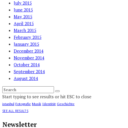
July 2015
June 2015
May 2015
April 2015
March 2015
February 2015
January 2015
December 2014
November 2014
October 2014
September 2014
August 2014
Start typing to see results or hit ESC to close
istanbul
Fotografie
Musik
Identität
Geschichte
SEE ALL RESULTS
Newsletter