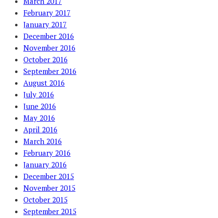
March 2017
February 2017
January 2017
December 2016
November 2016
October 2016
September 2016
August 2016
July 2016
June 2016
May 2016
April 2016
March 2016
February 2016
January 2016
December 2015
November 2015
October 2015
September 2015