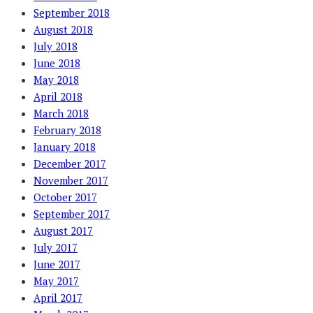
September 2018
August 2018
July 2018
June 2018
May 2018
April 2018
March 2018
February 2018
January 2018
December 2017
November 2017
October 2017
September 2017
August 2017
July 2017
June 2017
May 2017
April 2017