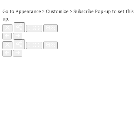
Go to Appearance > Customize > Subscribe Pop-up to set this
up.