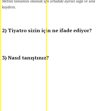
Metnin tamamını okumak için ortadaki ayıracı sağa ve sola
kaydırın.
2) Tiyatro sizin için ne ifade ediyor?
3) Nasıl tanıştınız?