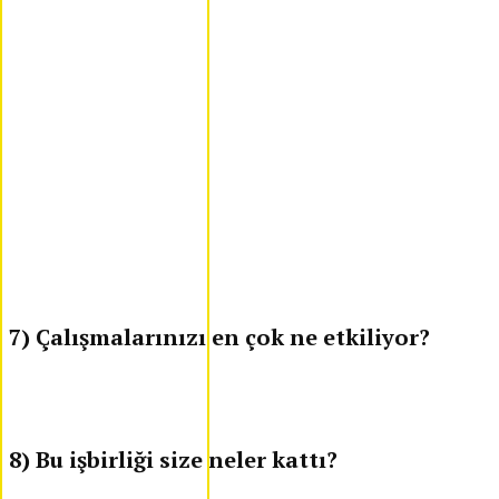
7) Çalışmalarınızı en çok ne etkiliyor?
8) Bu işbirliği size neler kattı?