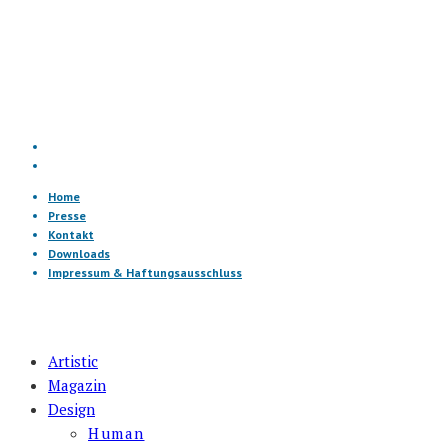
Home
Presse
Kontakt
Downloads
Impressum & Haftungsausschluss
Artistic
Magazin
Design
Human