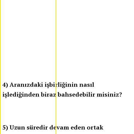
4) Aranızdaki işbirliğinin nasıl
işlediğinden biraz bahsedebilir misiniz?
5) Uzun süredir devam eden ortak