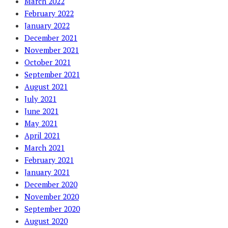
March 2022
February 2022
January 2022
December 2021
November 2021
October 2021
September 2021
August 2021
July 2021
June 2021
May 2021
April 2021
March 2021
February 2021
January 2021
December 2020
November 2020
September 2020
August 2020