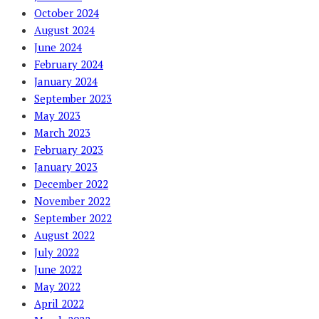
October 2024
August 2024
June 2024
February 2024
January 2024
September 2023
May 2023
March 2023
February 2023
January 2023
December 2022
November 2022
September 2022
August 2022
July 2022
June 2022
May 2022
April 2022