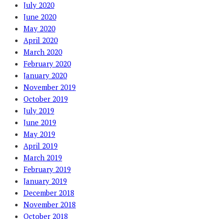
July 2020
June 2020
May 2020
April 2020
March 2020
February 2020
January 2020
November 2019
October 2019
July 2019
June 2019
May 2019
April 2019
March 2019
February 2019
January 2019
December 2018
November 2018
October 2018