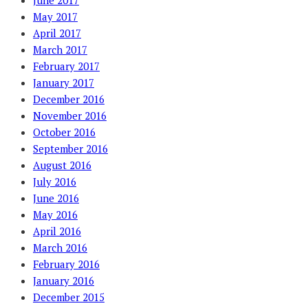
June 2017
May 2017
April 2017
March 2017
February 2017
January 2017
December 2016
November 2016
October 2016
September 2016
August 2016
July 2016
June 2016
May 2016
April 2016
March 2016
February 2016
January 2016
December 2015