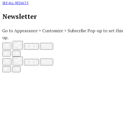
SEE ALL RESULTS
Newsletter
Go to Appearance > Customize > Subscribe Pop-up to set this
up.