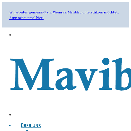
Wir arbeiten gemeinnützig. Wenn ihr Maviblau unterstützen möchtet,
dann schaut mal hier!
ÜBER UNS