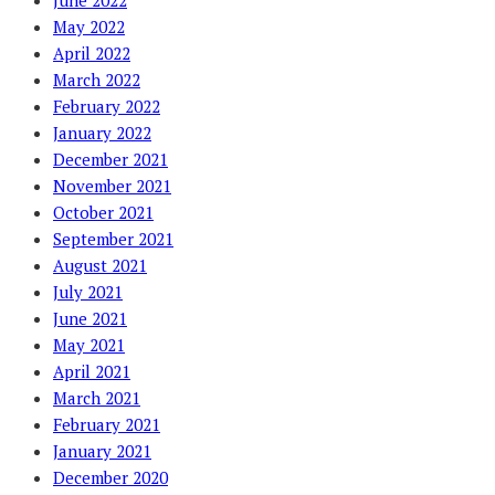
June 2022
May 2022
April 2022
March 2022
February 2022
January 2022
December 2021
November 2021
October 2021
September 2021
August 2021
July 2021
June 2021
May 2021
April 2021
March 2021
February 2021
January 2021
December 2020