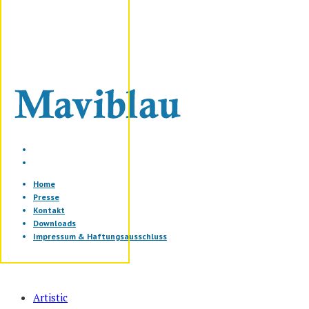
Home
Presse
Kontakt
Downloads
Impressum & Haftungsausschluss
Artistic