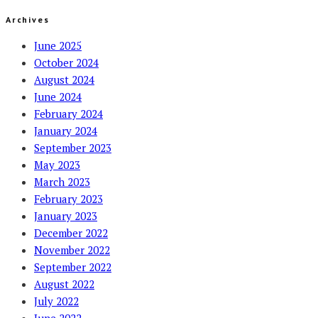
Archives
June 2025
October 2024
August 2024
June 2024
February 2024
January 2024
September 2023
May 2023
March 2023
February 2023
January 2023
December 2022
November 2022
September 2022
August 2022
July 2022