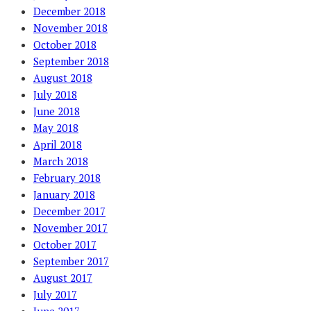
December 2018
November 2018
October 2018
September 2018
August 2018
July 2018
June 2018
May 2018
April 2018
March 2018
February 2018
January 2018
December 2017
November 2017
October 2017
September 2017
August 2017
July 2017