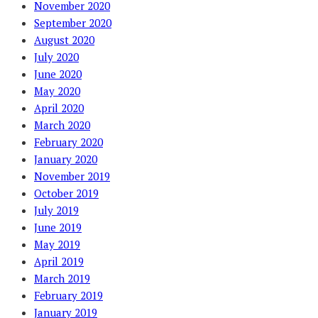
November 2020
September 2020
August 2020
July 2020
June 2020
May 2020
April 2020
March 2020
February 2020
January 2020
November 2019
October 2019
July 2019
June 2019
May 2019
April 2019
March 2019
February 2019
January 2019