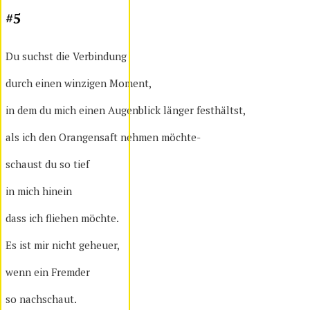
#5
Du suchst die Verbindung
durch einen winzigen Moment,
in dem du mich einen Augenblick länger festhältst,
als ich den Orangensaft nehmen möchte-
schaust du so tief
in mich hinein
dass ich fliehen möchte.
Es ist mir nicht geheuer,
wenn ein Fremder
so nachschaut.