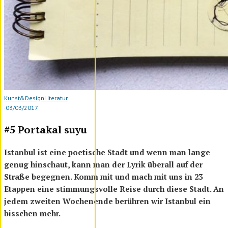
Kunst&Design
Literatur
·
03/03/2017
#5 Portakal suyu
Istanbul ist eine poetische Stadt und wenn man lange
genug hinschaut, kann man der Lyrik überall auf der
Straße begegnen. Komm mit und mach mit uns in 23
Etappen eine stimmungsvolle Reise durch diese Stadt. An
jedem zweiten Wochenende berühren wir Istanbul ein
bisschen mehr.