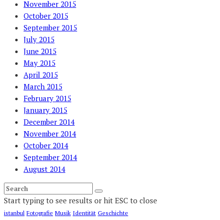
November 2015
October 2015
September 2015
July 2015
June 2015
May 2015
April 2015
March 2015
February 2015
January 2015
December 2014
November 2014
October 2014
September 2014
August 2014
Start typing to see results or hit ESC to close
istanbul
Fotografie
Musik
Identität
Geschichte