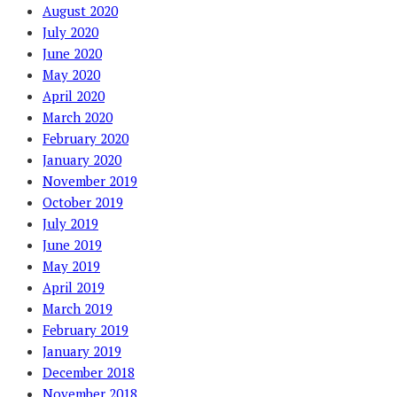
August 2020
July 2020
June 2020
May 2020
April 2020
March 2020
February 2020
January 2020
November 2019
October 2019
July 2019
June 2019
May 2019
April 2019
March 2019
February 2019
January 2019
December 2018
November 2018