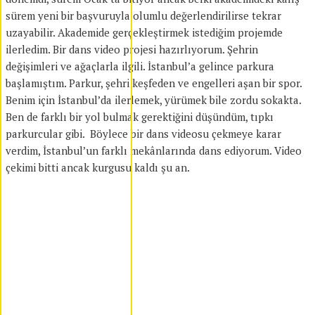
sürem yeni bir başvuruyla olumlu değerlendirilirse tekrar
uzayabilir. Akademide gerçekleştirmek istediğim projemde
ilerledim. Bir dans video projesi hazırlıyorum. Şehrin
değişimleri ve ağaçlarla ilgili. İstanbul’a gelince parkura
başlamıştım. Parkur, şehri keşfeden ve engelleri aşan bir spor.
Benim için İstanbul’da ilerlemek, yürümek bile zordu sokakta.
Ben de farklı bir yol bulmak gerektiğini düşündüm, tıpkı
parkurcular gibi. Böylece bir dans videosu çekmeye karar
verdim, İstanbul’un farklı mekânlarında dans ediyorum. Video
çekimi bitti ancak kurgusu kaldı şu an.