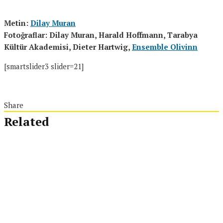
Metin:
Dilay Muran
Fotoğraflar: Dilay Muran, Harald Hoffmann, Tarabya
Kültür Akademisi, Dieter Hartwig,
Ensemble Olivinn
[smartslider3 slider=21]
Share
Related