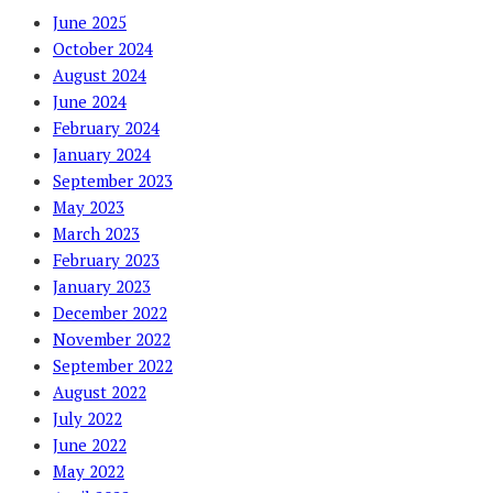
June 2025
October 2024
August 2024
June 2024
February 2024
January 2024
September 2023
May 2023
March 2023
February 2023
January 2023
December 2022
November 2022
September 2022
August 2022
July 2022
June 2022
May 2022