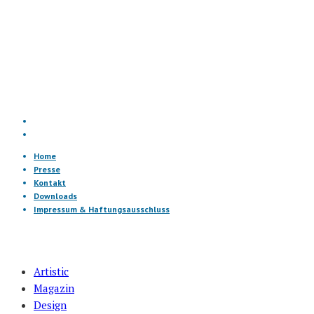
Home
Presse
Kontakt
Downloads
Impressum & Haftungsausschluss
Artistic
Magazin
Design