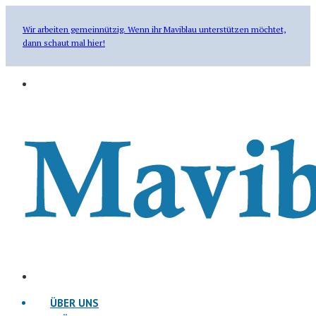
Wir arbeiten gemeinnützig. Wenn ihr Maviblau unterstützen möchtet,
dann schaut mal hier!
ÜBER UNS