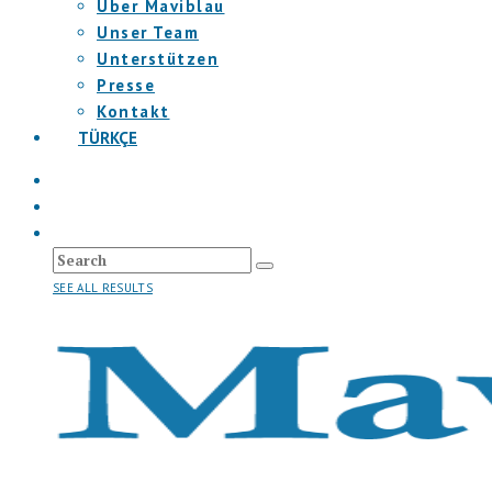
Über Maviblau
Unser Team
Unterstützen
Presse
Kontakt
TÜRKÇE
SEE ALL RESULTS