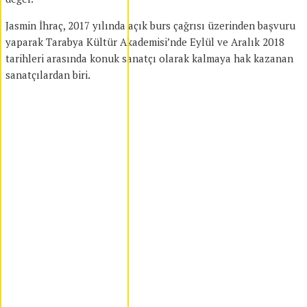
Jasmin İhraç, 2017 yılında açık burs çağrısı üzerinden başvuru
yaparak Tarabya Kültür Akademisi’nde Eylül ve Aralık 2018
tarihleri arasında konuk sanatçı olarak kalmaya hak kazanan
sanatçılardan biri.