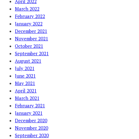
April 2022
March 2022
February 2022
January 2022
December 2021
November 2021
October 2021
September 2021
August 2021
July 2021
June 2021
May 2021
April 2021
March 2021
February 2021
January 2021
December 2020
November 2020
September 2020