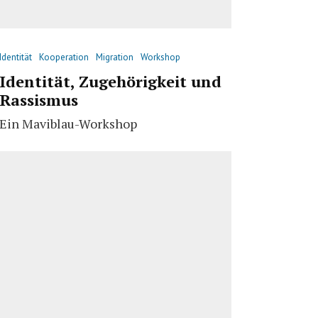
Identität
Kooperation
Migration
Workshop
Identität, Zugehörigkeit und
Rassismus
Ein Maviblau-Workshop