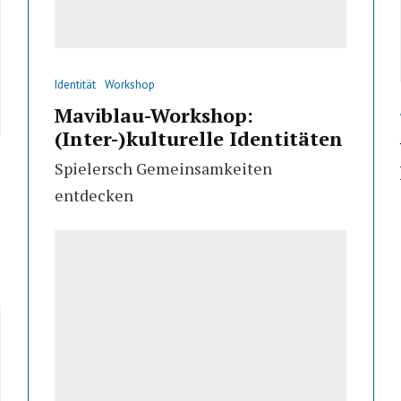
Identität
Workshop
Maviblau-Workshop:
(Inter-)kulturelle Identitäten
Spielersch Gemeinsamkeiten
entdecken