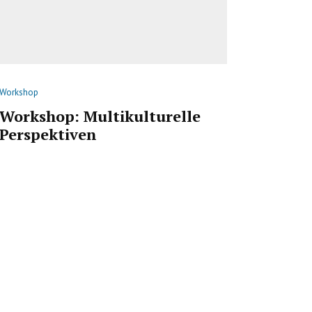
Workshop
Workshop: Multikulturelle
Perspektiven