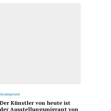
Uncategorized
Der Künstler von heute ist
der Ausstellungsmigrant von