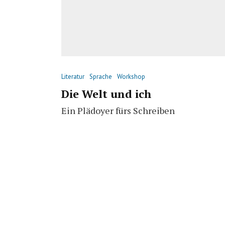
Literatur
Sprache
Workshop
Die Welt und ich
Ein Plädoyer fürs Schreiben