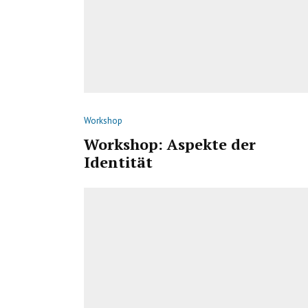
Workshop
Workshop: Aspekte der
Identität