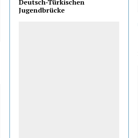
Deutsch-Türkischen
Jugendbrücke