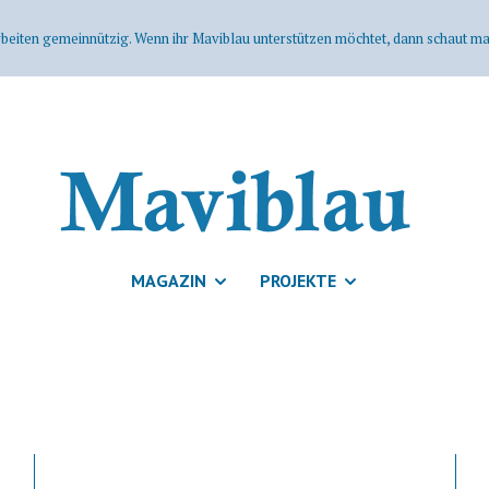
rbeiten gemeinnützig. Wenn ihr Maviblau unterstützen möchtet, dann schaut mal
MAGAZIN
PROJEKTE