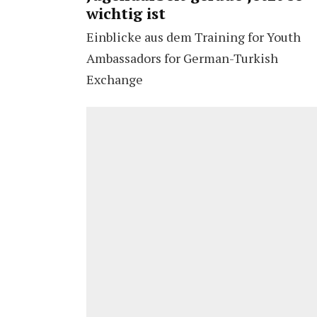
wichtig ist
Einblicke aus dem Training for Youth
Ambassadors for German-Turkish
Exchange