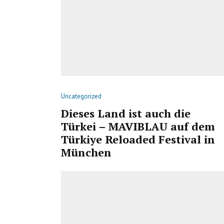
Uncategorized
Dieses Land ist auch die
Türkei – MAVIBLAU auf dem
Türkiye Reloaded Festival in
München