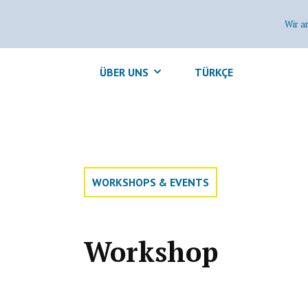
Wir a
ÜBER UNS
TÜRKÇE
WORKSHOPS & EVENTS
Workshop