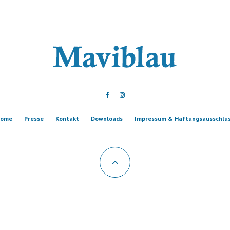
ome
Presse
Kontakt
Downloads
Impressum & Haftungsausschlu