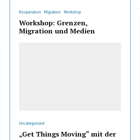
Kooperation
Migration
Workshop
Workshop: Grenzen,
Migration und Medien
Uncategorized
„Get Things Moving“ mit der