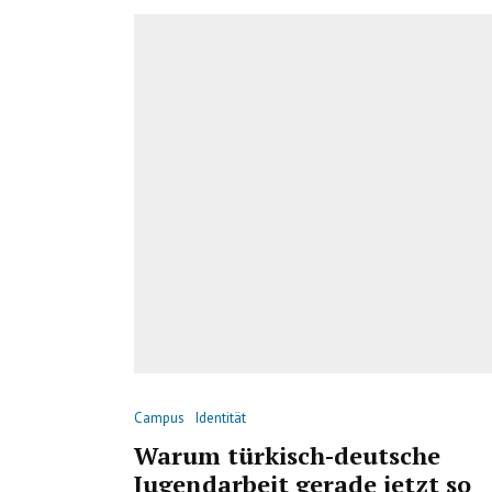
Campus
Identität
Warum türkisch-deutsche
Jugendarbeit gerade jetzt so