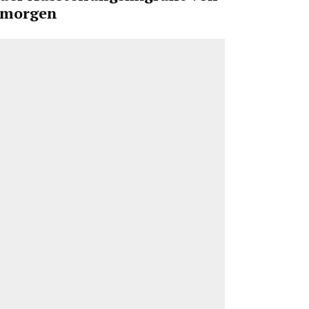
morgen