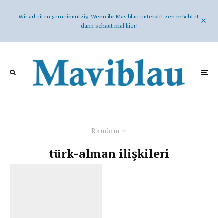
Wir arbeiten gemeinnützig. Wenn ihr Maviblau unterstützen möchtet,
dann schaut mal hier!
Random
türk-alman ilişkileri