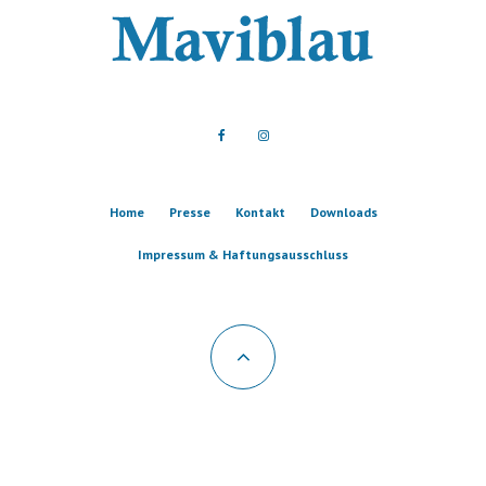
Home
Presse
Kontakt
Downloads
Impressum & Haftungsausschluss