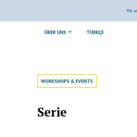
Wir a
ÜBER UNS
TÜRKÇE
WORKSHOPS & EVENTS
Serie