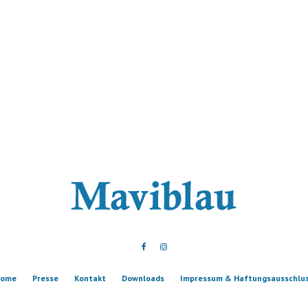
ome
Presse
Kontakt
Downloads
Impressum & Haftungsausschlu