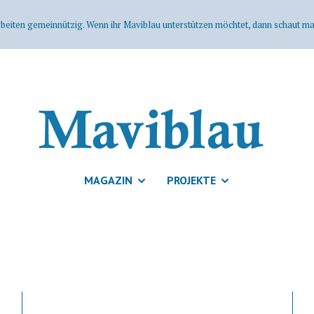
rbeiten gemeinnützig. Wenn ihr Maviblau unterstützen möchtet, dann schaut mal
MAGAZIN
PROJEKTE