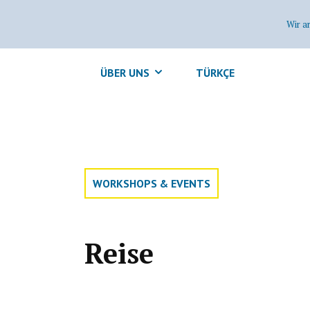
Wir a
ÜBER UNS
TÜRKÇE
WORKSHOPS & EVENTS
Reise