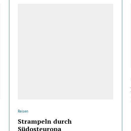
Reisen
Strampeln durch
Südosteuropa