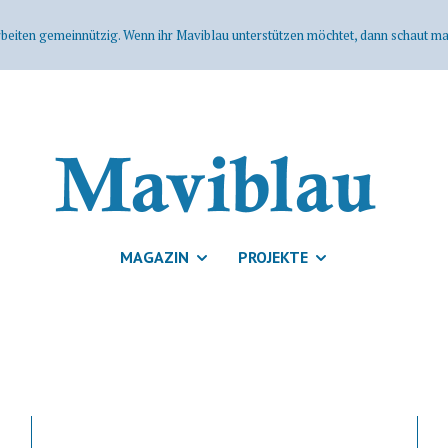
rbeiten gemeinnützig. Wenn ihr Maviblau unterstützen möchtet, dann schaut mal
MAGAZIN
PROJEKTE