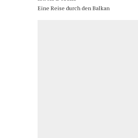
Eine Reise durch den Balkan