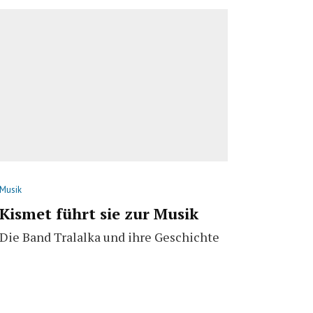
Musik
Kismet führt sie zur Musik
Die Band Tralalka und ihre Geschichte