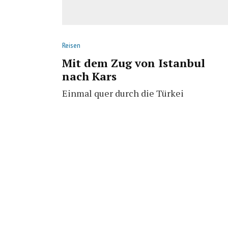
Reisen
Mit dem Zug von Istanbul
nach Kars
Einmal quer durch die Türkei