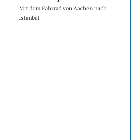
Mit dem Fahrrad von Aachen nach
Istanbul