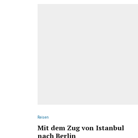
Reisen
Mit dem Zug von Istanbul
nach Berlin